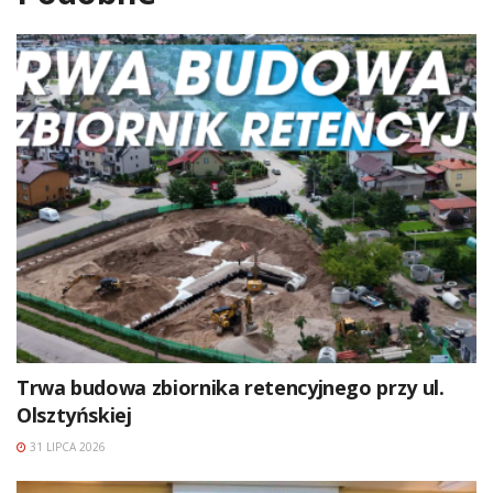
Trwa budowa zbiornika retencyjnego przy ul.
Olsztyńskiej
31 LIPCA 2026