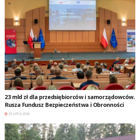
23 mld zł dla przedsiębiorców i samorządowców.
Rusza Fundusz Bezpieczeństwa i Obronności
20 LIPCA 2026