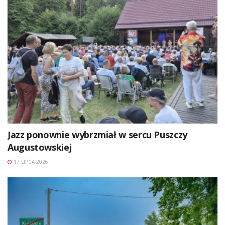
Jazz ponownie wybrzmiał w sercu Puszczy
Augustowskiej
17 LIPCA 2026