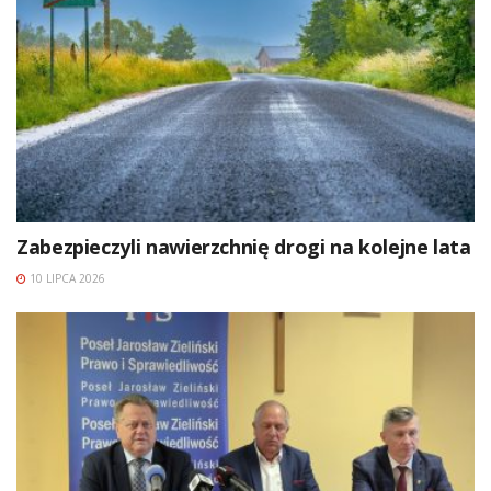
Zabezpieczyli nawierzchnię drogi na kolejne lata
10 LIPCA 2026