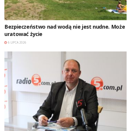
Bezpieczeństwo nad wodą nie jest nudne. Może
uratować życie
6 LIPCA 2026