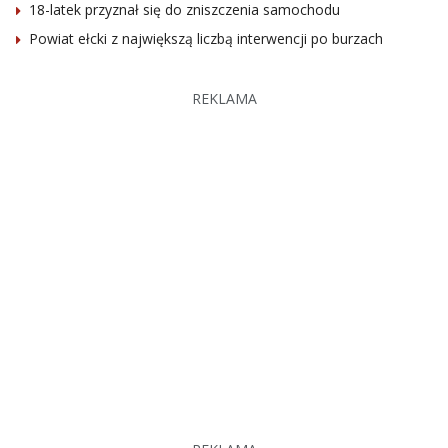
18-latek przyznał się do zniszczenia samochodu
Powiat ełcki z największą liczbą interwencji po burzach
REKLAMA