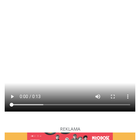
REKLAMA