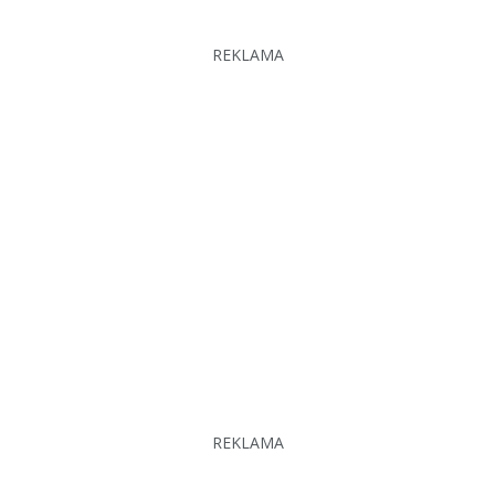
REKLAMA
REKLAMA