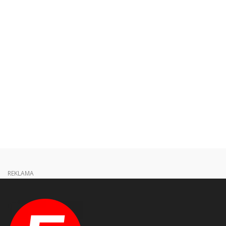
REKLAMA