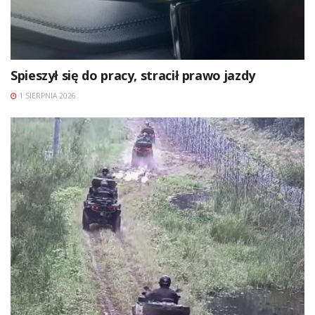
Spieszył się do pracy, stracił prawo jazdy
1 SIERPNIA 2026