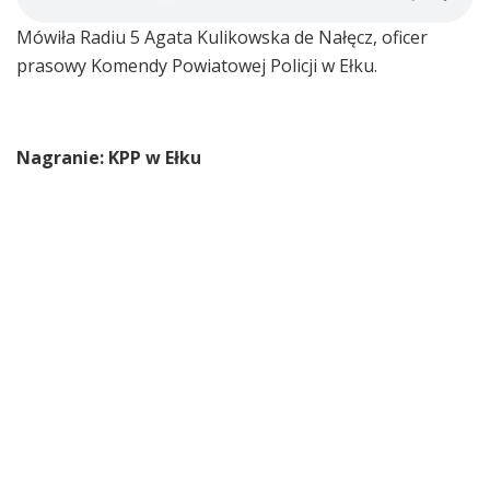
Mówiła Radiu 5 Agata Kulikowska de Nałęcz, oficer
prasowy Komendy Powiatowej Policji w Ełku.
Nagranie: KPP w Ełku