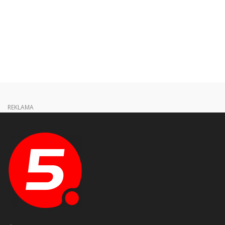
REKLAMA