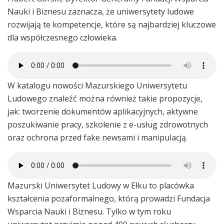
Nauki i Biznesu zaznacza, że uniwersytety ludowe
rozwijają te kompetencje, które są najbardziej kluczowe
dla współczesnego człowieka.
W katalogu nowości Mazurskiego Uniwersytetu
Ludowego znaleźć można również takie propozycje,
jak: tworzenie dokumentów aplikacyjnych, aktywne
poszukiwanie pracy, szkolenie z e-usług zdrowotnych
oraz ochrona przed fake newsami i manipulacją.
Mazurski Uniwersytet Ludowy w Ełku to placówka
kształcenia pozaformalnego, którą prowadzi Fundacja
Wsparcia Nauki i Biznesu. Tylko w tym roku