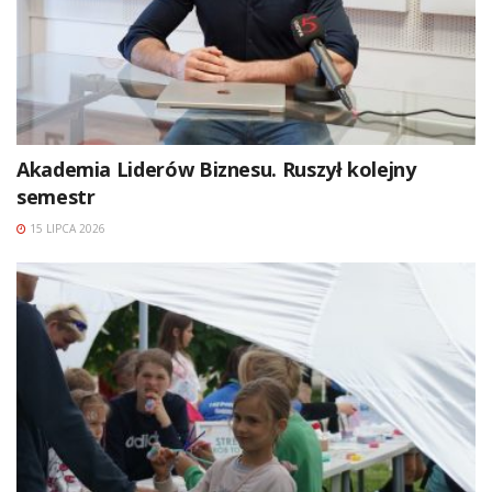
Akademia Liderów Biznesu. Ruszył kolejny
semestr
15 LIPCA 2026