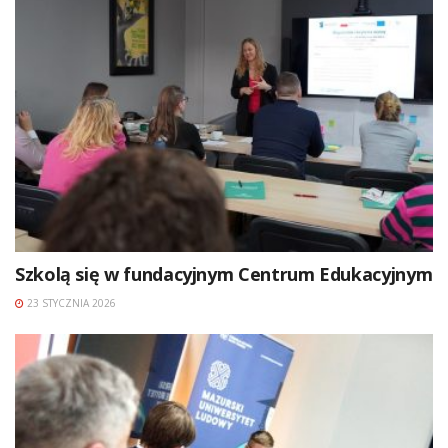
Szkolą się w fundacyjnym Centrum Edukacyjnym
23 STYCZNIA 2026