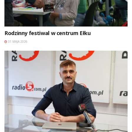
Rodzinny festiwal w centrum Ełku
31 MAJA 2026