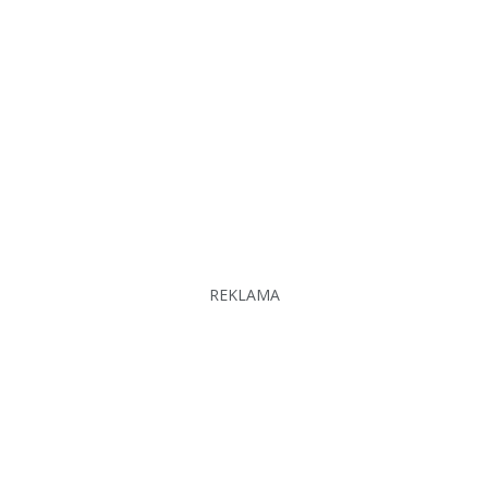
REKLAMA