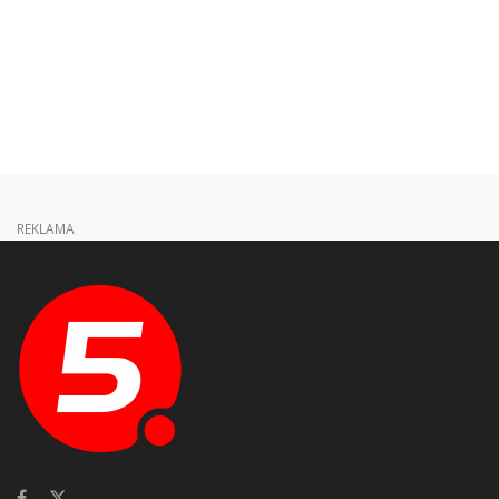
REKLAMA