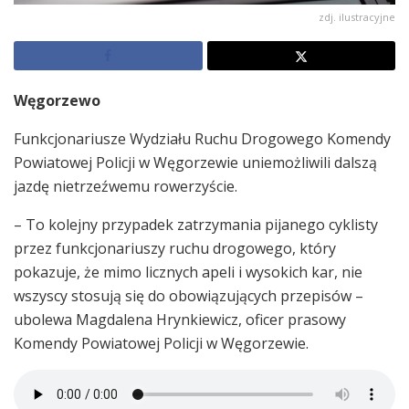
zdj. ilustracyjne
Węgorzewo
Funkcjonariusze Wydziału Ruchu Drogowego Komendy
Powiatowej Policji w Węgorzewie uniemożliwili dalszą
jazdę nietrzeźwemu rowerzyście.
– To kolejny przypadek zatrzymania pijanego cyklisty
przez funkcjonariuszy ruchu drogowego, który
pokazuje, że mimo licznych apeli i wysokich kar, nie
wszyscy stosują się do obowiązujących przepisów –
ubolewa Magdalena Hrynkiewicz, oficer prasowy
Komendy Powiatowej Policji w Węgorzewie.