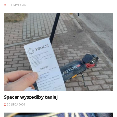
3 SIERPNIA 2026
Spacer wyszedłby taniej
30 LIPCA 2026