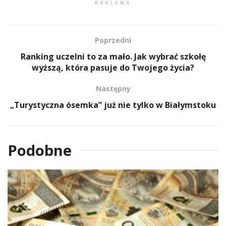
REKLAMA
Poprzedni
Ranking uczelni to za mało. Jak wybrać szkołę
wyższą, która pasuje do Twojego życia?
Następny
„Turystyczna ósemka” już nie tylko w Białymstoku
Podobne