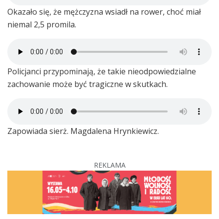
Okazało się, że mężczyzna wsiadł na rower, choć miał
niemal 2,5 promila.
Policjanci przypominają, że takie nieodpowiedzialne
zachowanie może być tragiczne w skutkach.
Zapowiada sierż. Magdalena Hrynkiewicz.
REKLAMA