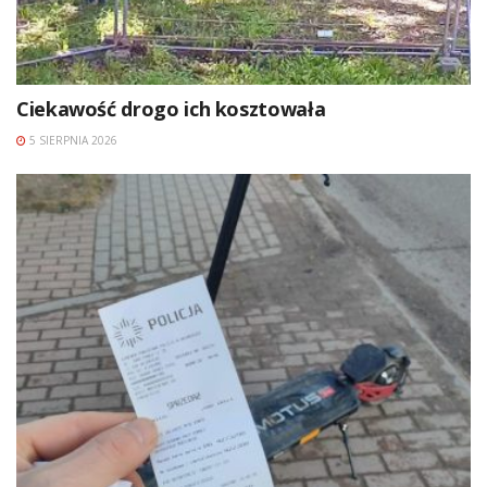
Ciekawość drogo ich kosztowała
5 SIERPNIA 2026