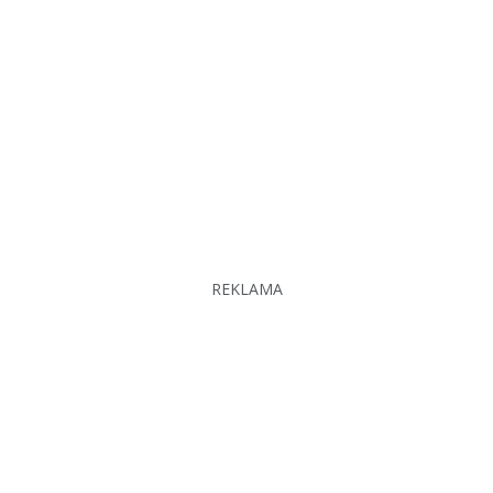
REKLAMA