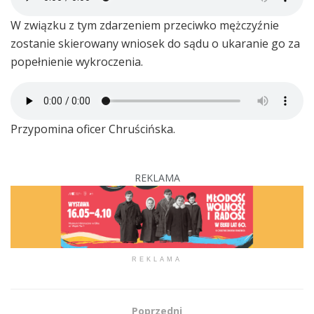
W związku z tym zdarzeniem przeciwko mężczyźnie
zostanie skierowany wniosek do sądu o ukaranie go za
popełnienie wykroczenia.
Przypomina oficer Chruścińska.
REKLAMA
REKLAMA
Poprzedni