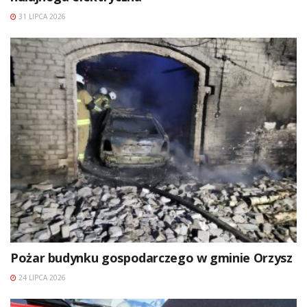
31 LIPCA 2026
Pożar budynku gospodarczego w gminie Orzysz
24 LIPCA 2026