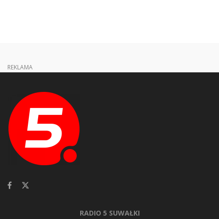
REKLAMA
RADIO 5 SUWAŁKI