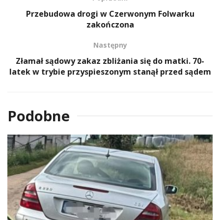
Przebudowa drogi w Czerwonym Folwarku
zakończona
Następny
Złamał sądowy zakaz zbliżania się do matki. 70-
latek w trybie przyspieszonym stanął przed sądem
Podobne