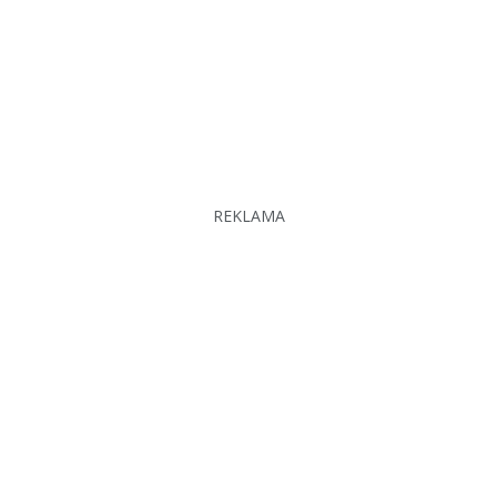
REKLAMA