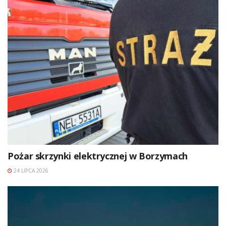
Pożar skrzynki elektrycznej w Borzymach
24 LIPCA 2026