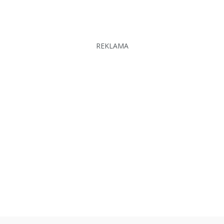
REKLAMA