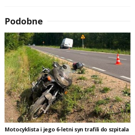
Podobne
Motocyklista i jego 6-letni syn trafili do szpitala