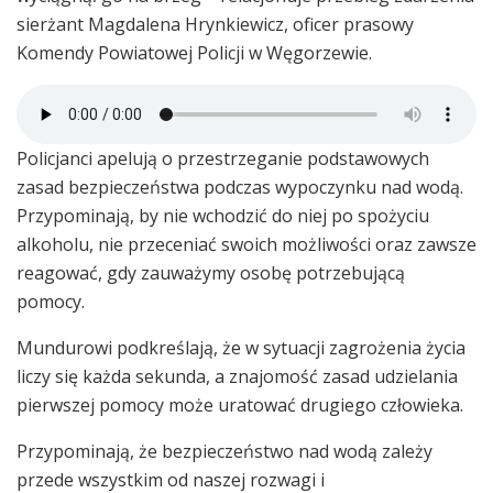
sierżant Magdalena Hrynkiewicz, oficer prasowy
Komendy Powiatowej Policji w Węgorzewie.
Policjanci apelują o przestrzeganie podstawowych
zasad bezpieczeństwa podczas wypoczynku nad wodą.
Przypominają, by nie wchodzić do niej po spożyciu
alkoholu, nie przeceniać swoich możliwości oraz zawsze
reagować, gdy zauważymy osobę potrzebującą
pomocy.
Mundurowi podkreślają, że w sytuacji zagrożenia życia
liczy się każda sekunda, a znajomość zasad udzielania
pierwszej pomocy może uratować drugiego człowieka.
Przypominają, że bezpieczeństwo nad wodą zależy
przede wszystkim od naszej rozwagi i