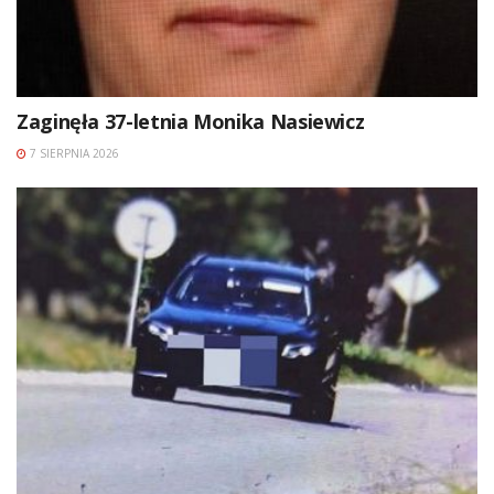
Zaginęła 37-letnia Monika Nasiewicz
7 SIERPNIA 2026