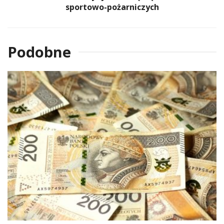
sportowo-pożarniczych
Podobne