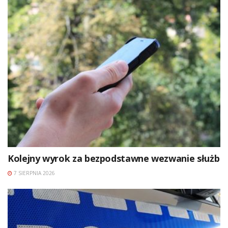
Kolejny wyrok za bezpodstawne wezwanie służb
7 SIERPNIA 2026