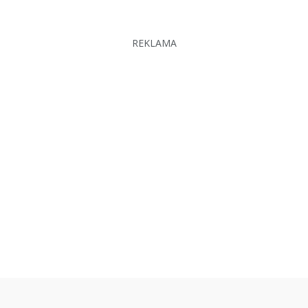
REKLAMA