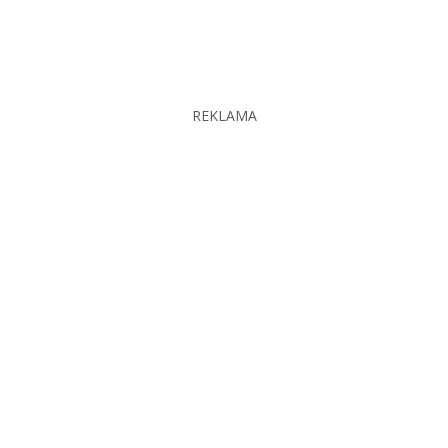
REKLAMA