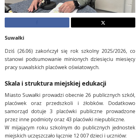
Suwałki
Dziś (26.06) zakończył się rok szkolny 2025/2026, co
stanowi podsumowanie minionych dziesięciu miesięcy
pracy suwalskich placówek oświatowych.
Skala i struktura miejskiej edukacji
Miasto Suwałki prowadzi obecnie 26 publicznych szkół,
placówek oraz przedszkoli i żłobków. Dodatkowo
samorząd dotuje 3 placówki publiczne prowadzone
przez inne podmioty oraz 43 placówki niepubliczne.
W mijającym roku szkolnym do publicznych jednostek
miejskich uczęszczało łącznie 12 007 dzieci i uczniów: