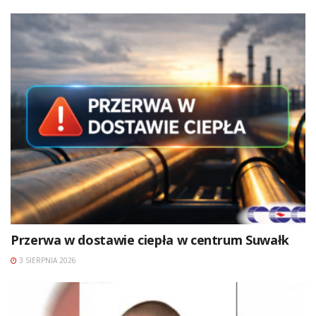
Przerwa w dostawie ciepła w centrum Suwałk
3 SIERPNIA 2026