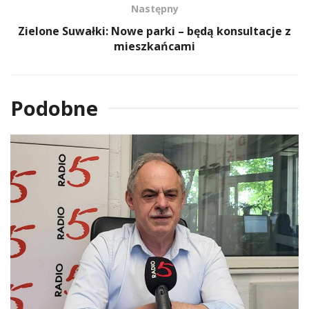
Następny
Zielone Suwałki: Nowe parki – będą konsultacje z
mieszkańcami
Podobne