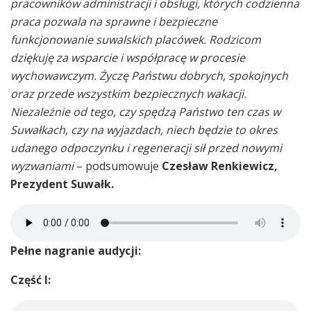
pracowników administracji i obsługi, których codzienna
praca pozwala na sprawne i bezpieczne
funkcjonowanie suwalskich placówek. Rodzicom
dziękuję za wsparcie i współpracę w procesie
wychowawczym. Życzę Państwu dobrych, spokojnych
oraz przede wszystkim bezpiecznych wakacji.
Niezależnie od tego, czy spędzą Państwo ten czas w
Suwałkach, czy na wyjazdach, niech będzie to okres
udanego odpoczynku i regeneracji sił przed nowymi
wyzwaniami
– podsumowuje
Czesław Renkiewicz,
Prezydent Suwałk.
Pełne nagranie audycji:
Część I: