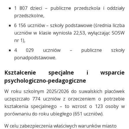
1 807 dzieci – publiczne przedszkola i oddziały
przedszkolne,
6 156 uczniów – szkoły podstawowe (średnia liczba
uczniów w klasie wyniosła 22,53, wyłączając SOSW
nr 1),
4 029 uczniów – publiczne szkoły
ponadpodstawowe.
Kształcenie specjalne i wsparcie
psychologiczno-pedagogiczne
W roku szkolnym 2025/2026 do suwalskich placówek
uczęszczało 774 uczniów z orzeczeniem o potrzebie
kształcenia specjalnego – to wzrost o 123 osoby w
porównaniu do roku ubiegłego (651 uczniów).
W celu zabezpieczenia właściwych warunków miasto