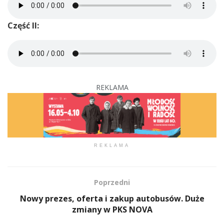
Część II:
REKLAMA
REKLAMA
Poprzedni
Nowy prezes, oferta i zakup autobusów. Duże
zmiany w PKS NOVA