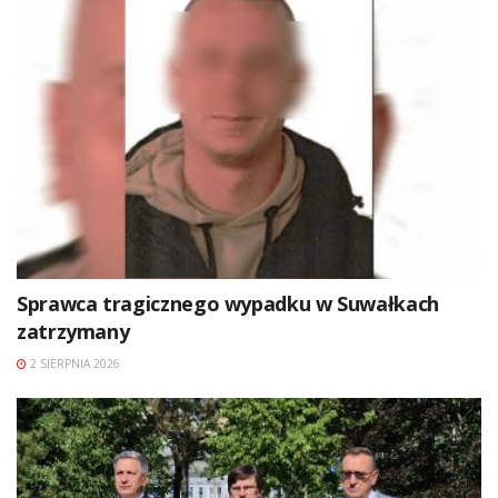
Sprawca tragicznego wypadku w Suwałkach
zatrzymany
2 SIERPNIA 2026