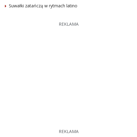
Suwałki zatańczą w rytmach latino
REKLAMA
REKLAMA