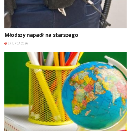
Młodszy napadł na starszego
27 LIPCA 2026