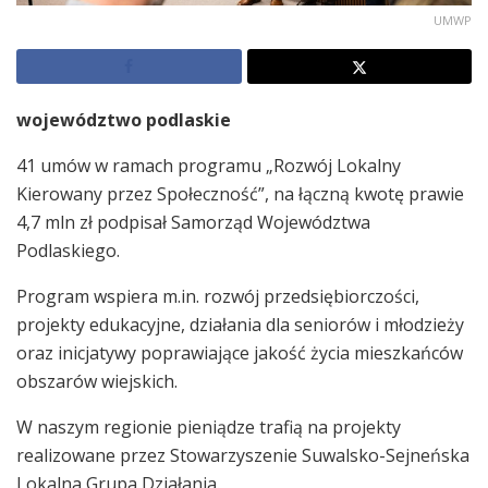
UMWP
województwo podlaskie
41 umów w ramach programu „Rozwój Lokalny
Kierowany przez Społeczność”, na łączną kwotę prawie
4,7 mln zł podpisał Samorząd Województwa
Podlaskiego.
Program wspiera m.in. rozwój przedsiębiorczości,
projekty edukacyjne, działania dla seniorów i młodzieży
oraz inicjatywy poprawiające jakość życia mieszkańców
obszarów wiejskich.
W naszym regionie pieniądze trafią na projekty
realizowane przez Stowarzyszenie Suwalsko-Sejneńska
Lokalna Grupa Działania.