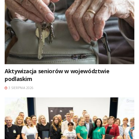
Aktywizacja seniorów w województwie
podlaskim
3 SIERPNIA 2026