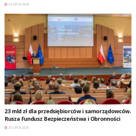
24 LIPCA 2026
23 mld zł dla przedsiębiorców i samorządowców.
Rusza Fundusz Bezpieczeństwa i Obronności
20 LIPCA 2026