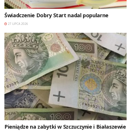
Świadczenie Dobry Start nadal popularne
27 LIPCA 2026
Pieniądze na zabytki w Szczuczynie i Białaszewie