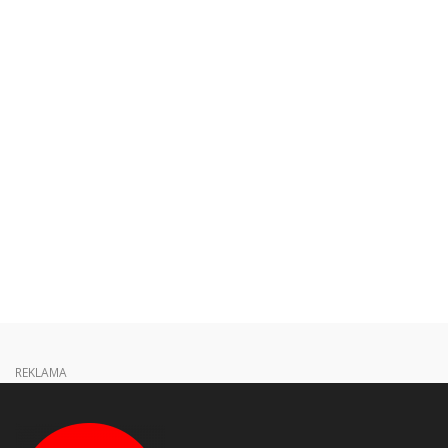
REKLAMA