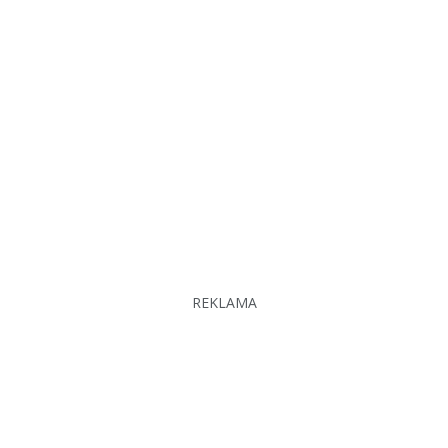
REKLAMA