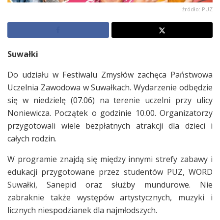
źródło: PUZ
Suwałki
Do udziału w Festiwalu Zmysłów zachęca Państwowa
Uczelnia Zawodowa w Suwałkach. Wydarzenie odbędzie
się w niedzielę (07.06) na terenie uczelni przy ulicy
Noniewicza. Początek o godzinie 10.00. Organizatorzy
przygotowali wiele bezpłatnych atrakcji dla dzieci i
całych rodzin.
W programie znajdą się między innymi strefy zabawy i
edukacji przygotowane przez studentów PUZ, WORD
Suwałki, Sanepid oraz służby mundurowe. Nie
zabraknie także występów artystycznych, muzyki i
licznych niespodzianek dla najmłodszych.