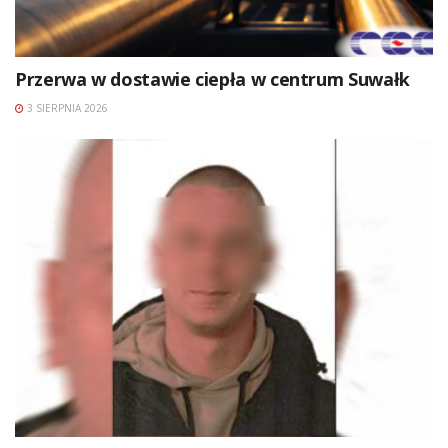
Przerwa w dostawie ciepła w centrum Suwałk
3 SIERPNIA 2026