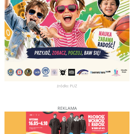
źródło: PUZ
REKLAMA