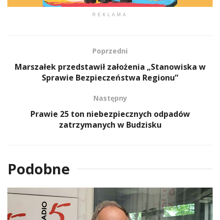
REKLAMA
Poprzedni
Marszałek przedstawił założenia „Stanowiska w
Sprawie Bezpieczeństwa Regionu”
Następny
Prawie 25 ton niebezpiecznych odpadów
zatrzymanych w Budzisku
Podobne