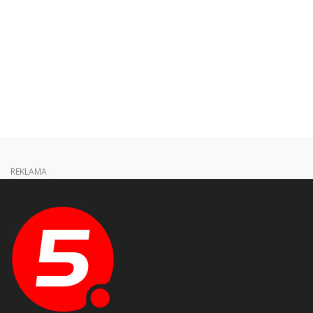
REKLAMA