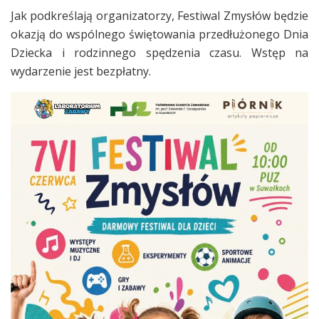
Jak podkreślają organizatorzy, Festiwal Zmysłów będzie
okazją do wspólnego świętowania przedłużonego Dnia
Dziecka i rodzinnego spędzenia czasu. Wstęp na
wydarzenie jest bezpłatny.