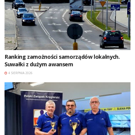
Ranking zamożności samorządów lokalnych.
Suwałki z dużym awansem
4 SIERPNIA 2026