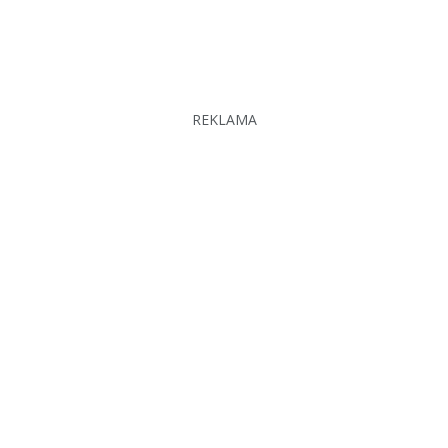
REKLAMA