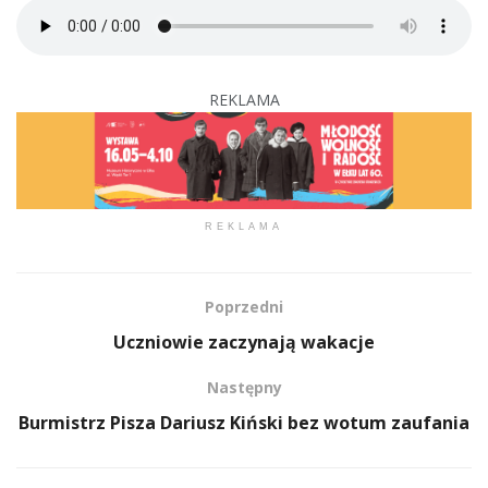
REKLAMA
REKLAMA
Poprzedni
Uczniowie zaczynają wakacje
Następny
Burmistrz Pisza Dariusz Kiński bez wotum zaufania