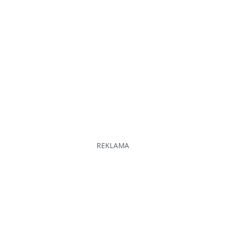
REKLAMA