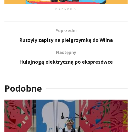
REKLAMA
Poprzedni
Ruszyły zapisy na pielgrzymkę do Wilna
Następny
Hulajnogą elektryczną po ekspresówce
Podobne