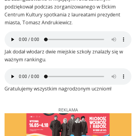
podziękował podczas zorganizowanego w Ełckim
Centrum Kultury spotkania z laureatami prezydent
miasta, Tomasz Andrukiewicz.
Jak dodał włodarz dwie miejskie szkoły znalazły się w
ważnym rankingu.
Gratulujemy wszystkim nagrodzonym uczniom!
REKLAMA