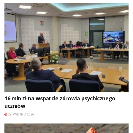
16 mln zł na wsparcie zdrowia psychicznego
uczniów
29 KWIETNIA 2026