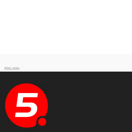
REKLAMA