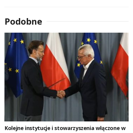
Podobne
Kolejne instytucje i stowarzyszenia włączone w