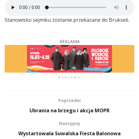
Stanowisko sejmiku zostanie przekazane do Brukseli.
REKLAMA
REKLAMA
Poprzedni
Ubrania na brzegu i akcja MOPR
Następny
Wystartowała Suwalska Fiesta Balonowa