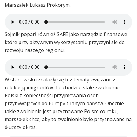
Marszałek Łukasz Prokorym.
Sejmik poparł również SAFE jako narzędzie finansowe
które przy aktywnym wykorzystaniu przyczyni się do
rozwoju naszego regionu.
W stanowisku znalazły się też tematy związane z
relokacją imigrantów. Tu chodzi o stałe zwolnienie
Polski z konieczności przyjmowania osób
przybywających do Europy z innych państw. Obecnie
takie zwolnienie jest przyznawane Polsce co roku,
marszałek chce, aby to zwolnienie było przyznawane na
dłuższy okres.