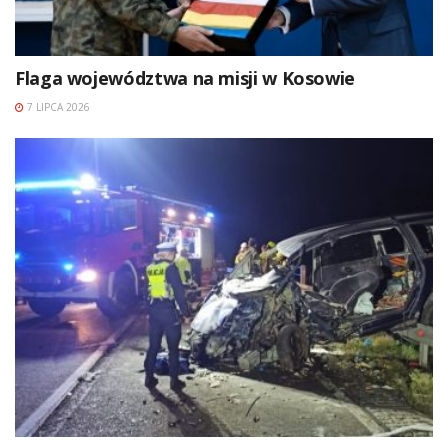
Flaga województwa na misji w Kosowie
7 LIPCA 2026