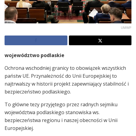
UMWP
województwo podlaskie
Ochrona wschodniej granicy to obowiązek wszystkich
państw UE. Przynależność do Unii Europejskiej to
najtrwalszy w historii projekt zapewniający stabilność i
bezpieczeństwo podlaskiego.
To główne tezy przyjętego przez radnych sejmiku
województwa podlaskiego stanowiska ws.
bezpieczeństwa regionu i naszej obecności w Unii
Europejskiej.