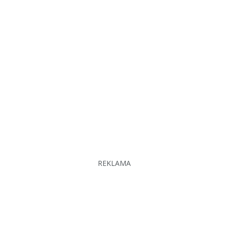
REKLAMA