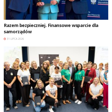
Razem bezpieczniej. Finansowe wsparcie dla
samorządów
31 LIPCA 2026