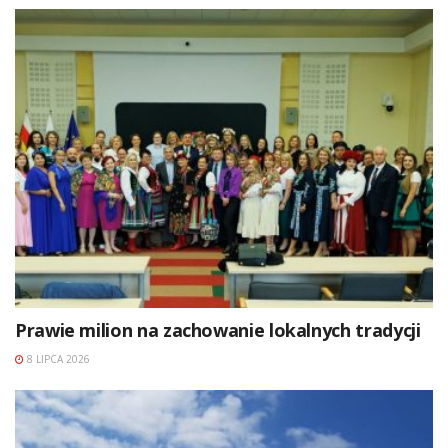
Prawie milion na zachowanie lokalnych tradycji
8 LIPCA 2026