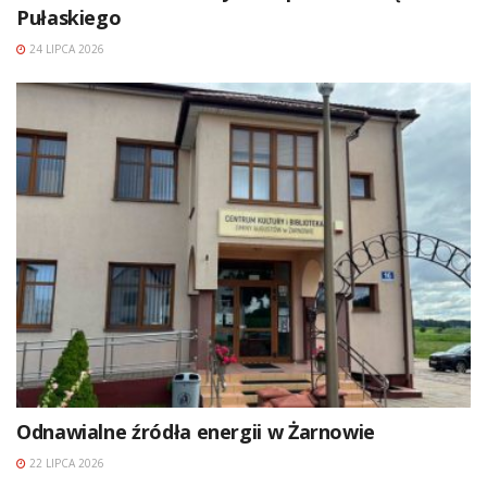
Pułaskiego
24 LIPCA 2026
Odnawialne źródła energii w Żarnowie
22 LIPCA 2026