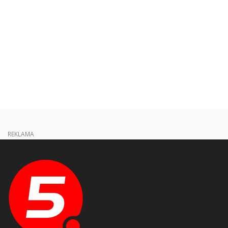
REKLAMA