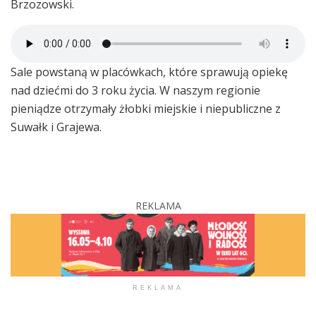
Brzozowski.
Sale powstaną w placówkach, które sprawują opiekę
nad dziećmi do 3 roku życia. W naszym regionie
pieniądze otrzymały żłobki miejskie i niepubliczne z
Suwałk i Grajewa.
REKLAMA
REKLAMA