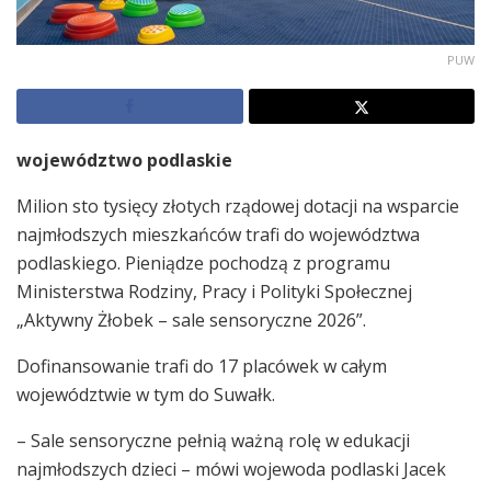
PUW
województwo podlaskie
Milion sto tysięcy złotych rządowej dotacji na wsparcie
najmłodszych mieszkańców trafi do województwa
podlaskiego. Pieniądze pochodzą z programu
Ministerstwa Rodziny, Pracy i Polityki Społecznej
„Aktywny Żłobek – sale sensoryczne 2026”.
Dofinansowanie trafi do 17 placówek w całym
województwie w tym do Suwałk.
– Sale sensoryczne pełnią ważną rolę w edukacji
najmłodszych dzieci – mówi wojewoda podlaski Jacek