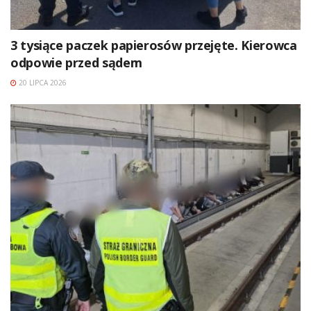
3 tysiące paczek papierosów przejęte. Kierowca
odpowie przed sądem
20 LIPCA 2026