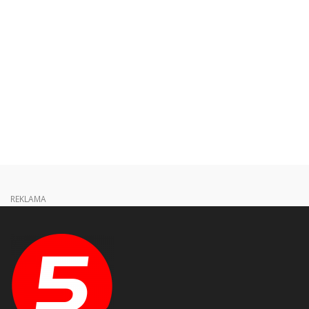
REKLAMA