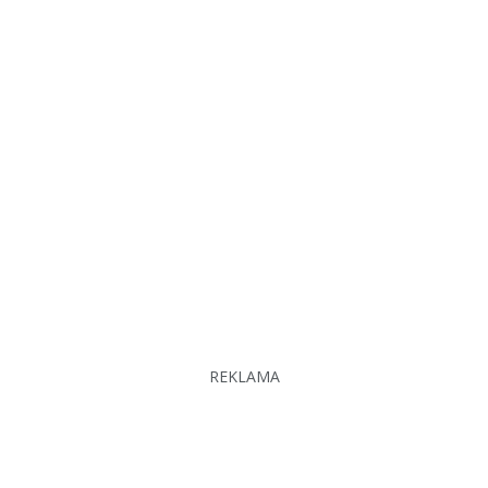
REKLAMA