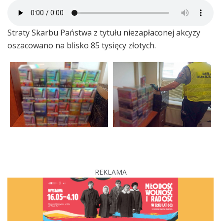
Straty Skarbu Państwa z tytułu niezapłaconej akcyzy
oszacowano na blisko 85 tysięcy złotych.
REKLAMA