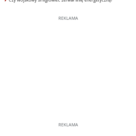
REKLAMA
REKLAMA