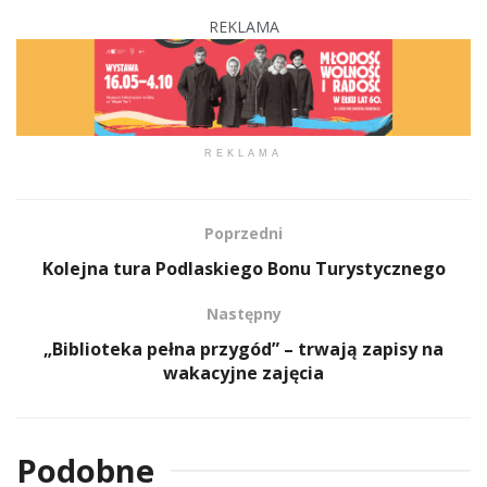
REKLAMA
REKLAMA
Poprzedni
Kolejna tura Podlaskiego Bonu Turystycznego
Następny
„Biblioteka pełna przygód” – trwają zapisy na
wakacyjne zajęcia
Podobne