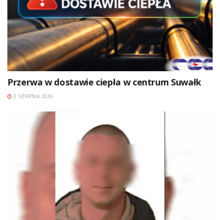
Przerwa w dostawie ciepła w centrum Suwałk
3 SIERPNIA 2026