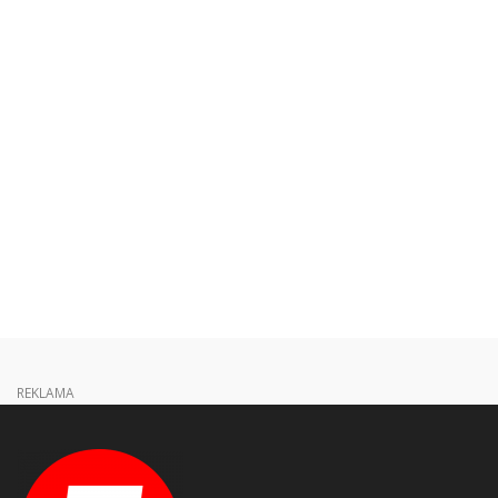
REKLAMA