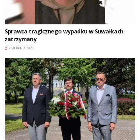
Sprawca tragicznego wypadku w Suwałkach
zatrzymany
2 SIERPNIA 2026