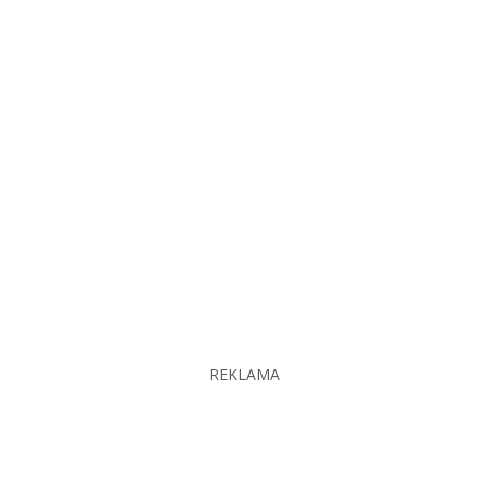
REKLAMA