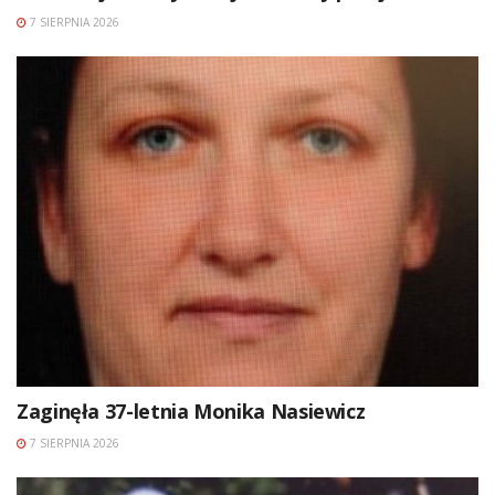
7 SIERPNIA 2026
Zaginęła 37-letnia Monika Nasiewicz
7 SIERPNIA 2026