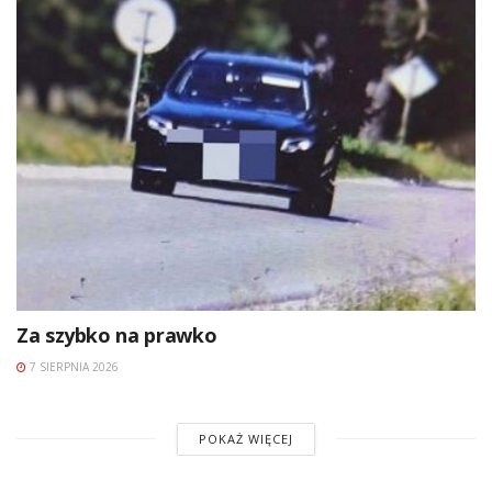
Za szybko na prawko
7 SIERPNIA 2026
POKAŻ WIĘCEJ