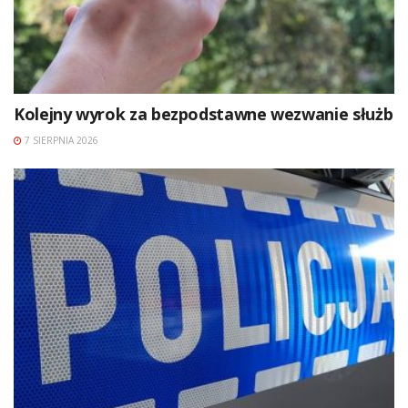
Kolejny wyrok za bezpodstawne wezwanie służb
7 SIERPNIA 2026