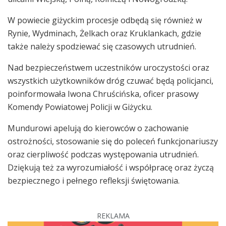
W powiecie giżyckim procesje odbędą się również w
Rynie, Wydminach, Żelkach oraz Kruklankach, gdzie
także należy spodziewać się czasowych utrudnień.
Nad bezpieczeństwem uczestników uroczystości oraz
wszystkich użytkowników dróg czuwać będą policjanci,
poinformowała Iwona Chruścińska, oficer prasowy
Komendy Powiatowej Policji w Giżycku.
Mundurowi apelują do kierowców o zachowanie
ostrożności, stosowanie się do poleceń funkcjonariuszy
oraz cierpliwość podczas występowania utrudnień.
Dziękują też za wyrozumiałość i współpracę oraz życzą
bezpiecznego i pełnego refleksji świętowania.
REKLAMA