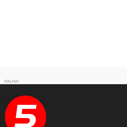
REKLAMA