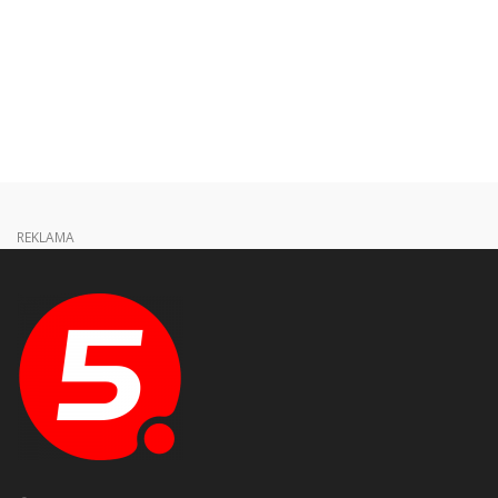
REKLAMA