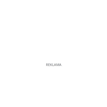
REKLAMA