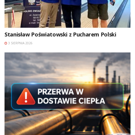
Stanisław Poświatowski z Pucharem Polski
3 SIERPNIA 2026