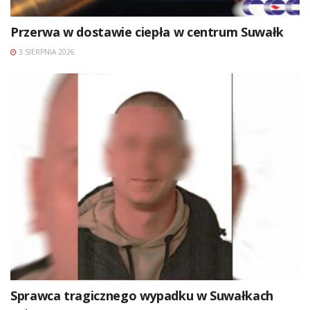
Przerwa w dostawie ciepła w centrum Suwałk
3 SIERPNIA 2026
Sprawca tragicznego wypadku w Suwałkach