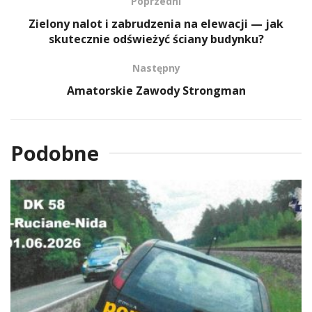
Poprzedni
Zielony nalot i zabrudzenia na elewacji — jak
skutecznie odświeżyć ściany budynku?
Następny
Amatorskie Zawody Strongman
Podobne