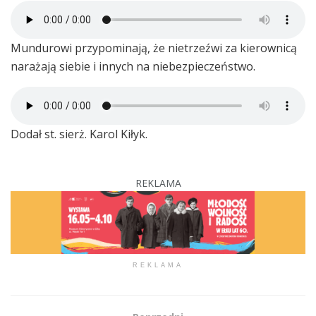
Mundurowi przypominają, że nietrzeźwi za kierownicą
narażają siebie i innych na niebezpieczeństwo.
Dodał st. sierż. Karol Kiłyk.
REKLAMA
REKLAMA