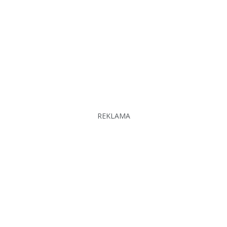
REKLAMA