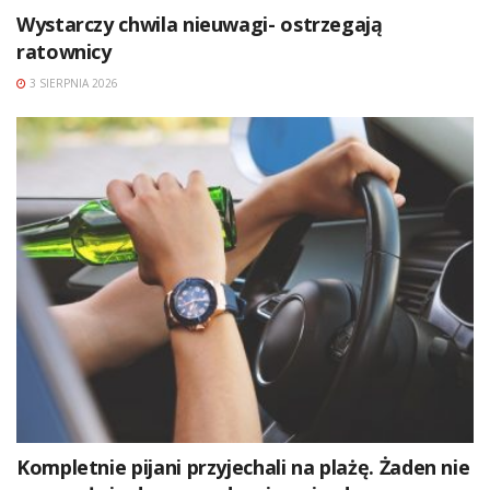
Wystarczy chwila nieuwagi- ostrzegają
ratownicy
3 SIERPNIA 2026
Kompletnie pijani przyjechali na plażę. Żaden nie