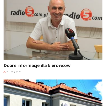
Dobre informacje dla kierowców
2 LIPCA 2026