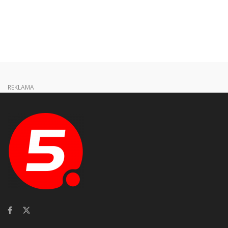
REKLAMA