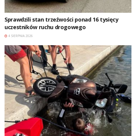
Sprawdzili stan trzeźwości ponad 16 tysięcy
uczestników ruchu drogowego
4 SIERPNIA 2026