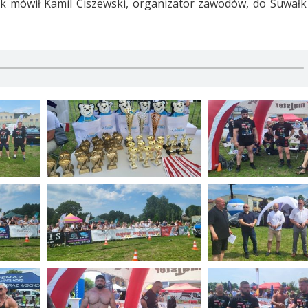
k mówił Kamil Ciszewski, organizator zawodów, do Suwałk 