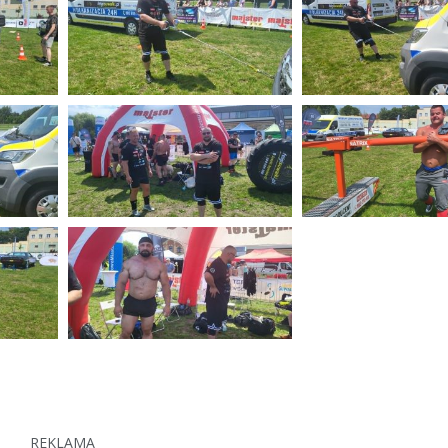
REKLAMA