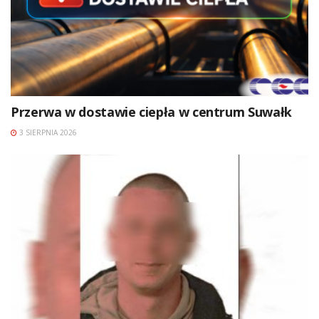
Przerwa w dostawie ciepła w centrum Suwałk
3 SIERPNIA 2026