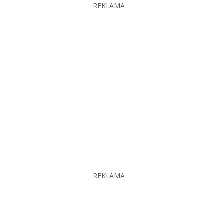
REKLAMA
REKLAMA