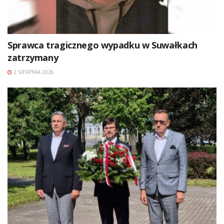
Sprawca tragicznego wypadku w Suwałkach
zatrzymany
2 SIERPNIA 2026