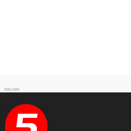
REKLAMA