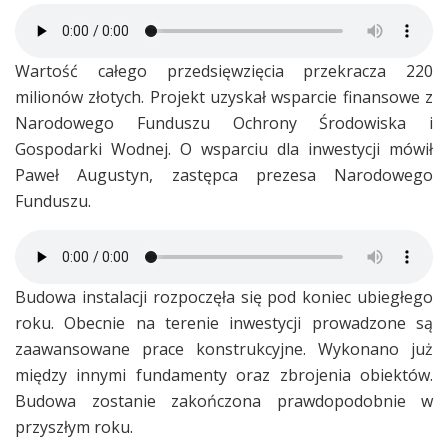
Wartość całego przedsięwzięcia przekracza 220
milionów złotych. Projekt uzyskał wsparcie finansowe z
Narodowego Funduszu Ochrony Środowiska i
Gospodarki Wodnej. O wsparciu dla inwestycji mówił
Paweł Augustyn, zastępca prezesa Narodowego
Funduszu.
Budowa instalacji rozpoczęła się pod koniec ubiegłego
roku. Obecnie na terenie inwestycji prowadzone są
zaawansowane prace konstrukcyjne. Wykonano już
między innymi fundamenty oraz zbrojenia obiektów.
Budowa zostanie zakończona prawdopodobnie w
przyszłym roku.