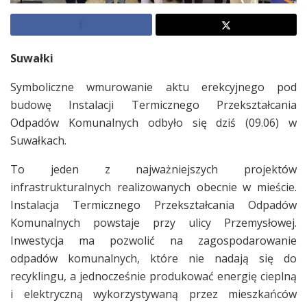
Suwałki
Symboliczne wmurowanie aktu erekcyjnego pod
budowę Instalacji Termicznego Przekształcania
Odpadów Komunalnych odbyło się dziś (09.06) w
Suwałkach.
To jeden z najważniejszych projektów
infrastrukturalnych realizowanych obecnie w mieście.
Instalacja Termicznego Przekształcania Odpadów
Komunalnych powstaje przy ulicy Przemysłowej.
Inwestycja ma pozwolić na zagospodarowanie
odpadów komunalnych, które nie nadają się do
recyklingu, a jednocześnie produkować energię cieplną
i elektryczną wykorzystywaną przez mieszkańców