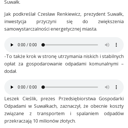
Suwałk.
Jak podkreślał Czesław Renkiewicz, prezydent Suwałk,
inwestycja przyczyni się do zwiększenia
samowystarczalności energetycznej miasta.
-To także krok w stronę utrzymania niskich i stabilnych
opłat za gospodarowanie odpadami komunalnymi –
dodał.
Leszek Cieślik, prezes Przedsiębiorstwa Gospodarki
Odpadami w Suwałkach, zaznaczył, że obecnie koszty
związane z transportem i spalaniem odpadów
przekraczają 10 milionów złotych.