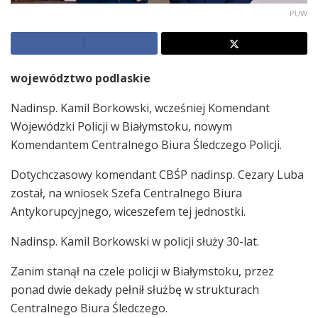
PUW
województwo podlaskie
Nadinsp. Kamil Borkowski, wcześniej Komendant
Wojewódzki Policji w Białymstoku, nowym
Komendantem Centralnego Biura Śledczego Policji.
Dotychczasowy komendant CBŚP nadinsp. Cezary Luba
został, na wniosek Szefa Centralnego Biura
Antykorupcyjnego, wiceszefem tej jednostki.
Nadinsp. Kamil Borkowski w policji służy 30-lat.
Zanim stanął na czele policji w Białymstoku, przez
ponad dwie dekady pełnił służbę w strukturach
Centralnego Biura Śledczego.