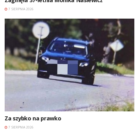
7 SIERPNIA 2026
Za szybko na prawko
7 SIERPNIA 2026