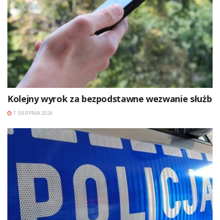
Kolejny wyrok za bezpodstawne wezwanie służb
7 SIERPNIA 2026