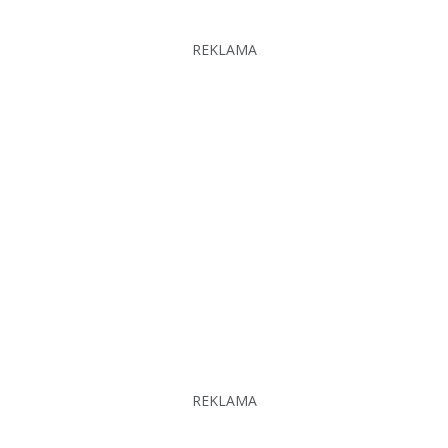
REKLAMA
REKLAMA