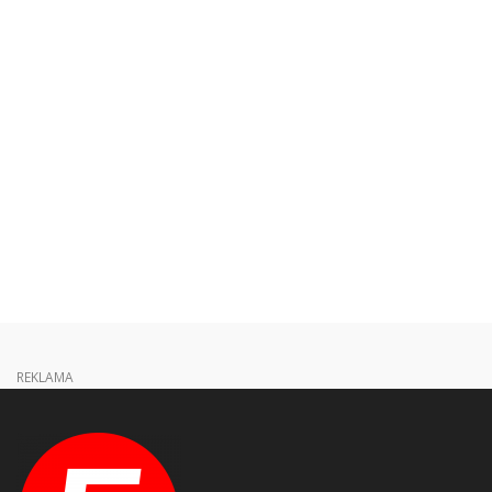
REKLAMA