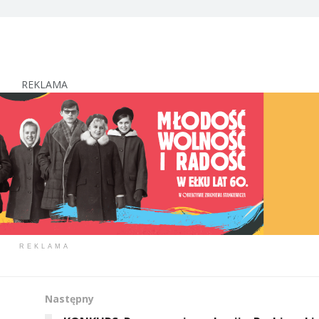
REKLAMA
REKLAMA
Następny