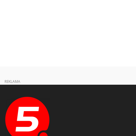
REKLAMA