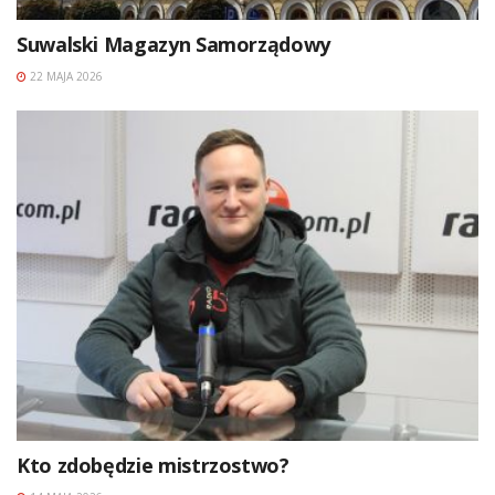
Suwalski Magazyn Samorządowy
22 MAJA 2026
Kto zdobędzie mistrzostwo?