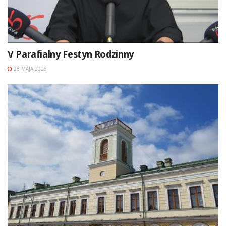
V Parafialny Festyn Rodzinny
28 MAJA 2026