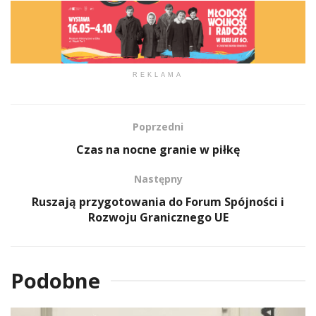
REKLAMA
Poprzedni
Czas na nocne granie w piłkę
Następny
Ruszają przygotowania do Forum Spójności i
Rozwoju Granicznego UE
Podobne