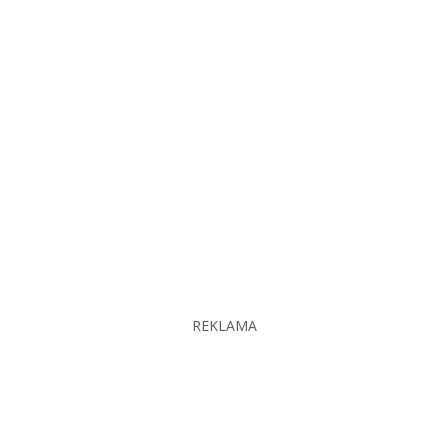
REKLAMA