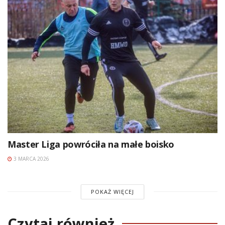
Master Liga powróciła na małe boisko
3 MARCA 2026
POKAŻ WIĘCEJ
Czytaj również