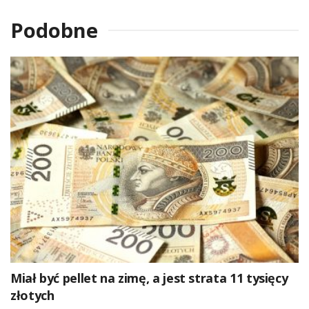
Podobne
Miał być pellet na zimę, a jest strata 11 tysięcy
złotych