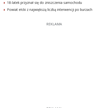
18-latek przyznał się do zniszczenia samochodu
Powiat ełcki z największą liczbą interwencji po burzach
REKLAMA