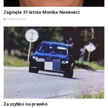
Zaginęła 37-letnia Monika Nasiewicz
7 SIERPNIA 2026
Za szybko na prawko