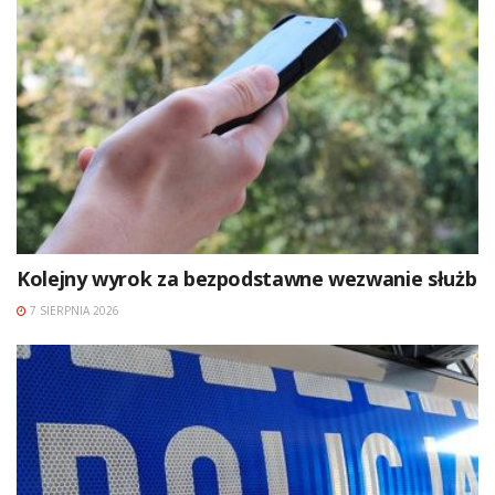
Kolejny wyrok za bezpodstawne wezwanie służb
7 SIERPNIA 2026