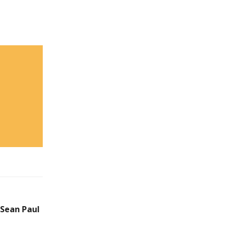
 Sean Paul