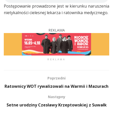
Postępowanie prowadzone jest w kierunku naruszenia
nietykalności cielesnej lekarza i ratownika medycznego.
REKLAMA
REKLAMA
Poprzedni
Ratownicy WOT rywalizowali na Warmii i Mazurach
Następny
Setne urodziny Czesławy Krzeptowskiej z Suwałk