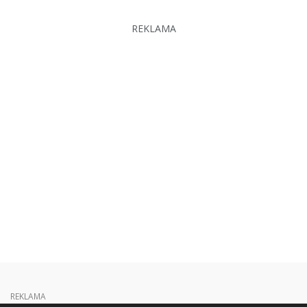
REKLAMA
REKLAMA