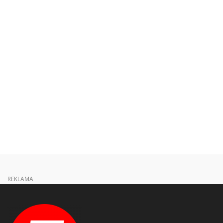
REKLAMA