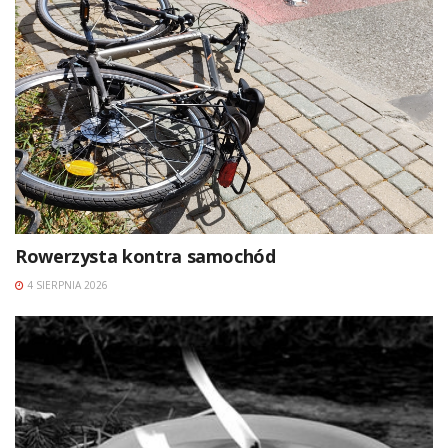
Rowerzysta kontra samochód
4 SIERPNIA 2026