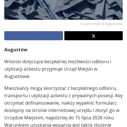
Urząd miejski w Augustowie
Augustów
Wnioski dotyczące bezpłatnej możliwości odbioru i
utylizacji azbestu przyjmuje Urząd Miejski w
Augustowie.
Mieszkańcy mogą skorzystać z bezpłatnego odbioru,
transportu i utylizacji azbestu z prywatnych posesji. Aby
otrzymać dofinansowanie, należy wypełnić formularz
dostępny na stronie internetowej urzędu i złożyć go w
Urzędzie Miejskim, najpóźniej do 15 lipca 2026 roku.
Warunkiem uzyskania wsparcia jest także złożenie