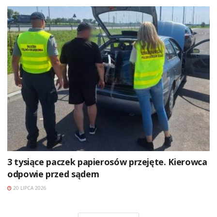
3 tysiące paczek papierosów przejęte. Kierowca
odpowie przed sądem
20 LIPCA 2026