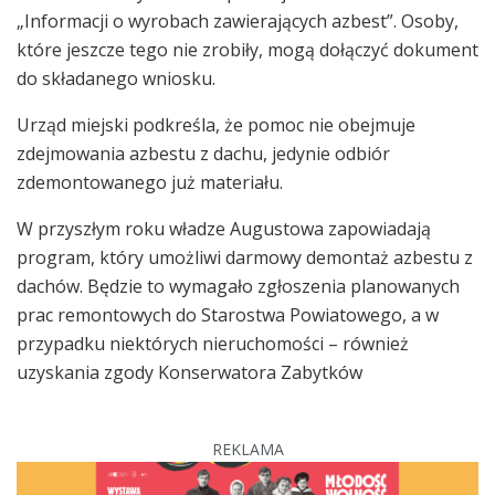
„Informacji o wyrobach zawierających azbest”. Osoby,
które jeszcze tego nie zrobiły, mogą dołączyć dokument
do składanego wniosku.
Urząd miejski podkreśla, że pomoc nie obejmuje
zdejmowania azbestu z dachu, jedynie odbiór
zdemontowanego już materiału.
W przyszłym roku władze Augustowa zapowiadają
program, który umożliwi darmowy demontaż azbestu z
dachów. Będzie to wymagało zgłoszenia planowanych
prac remontowych do Starostwa Powiatowego, a w
przypadku niektórych nieruchomości – również
uzyskania zgody Konserwatora Zabytków
REKLAMA