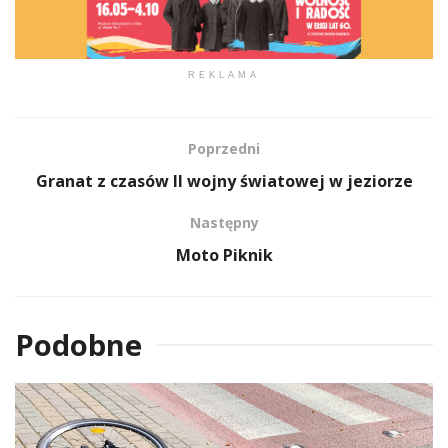
REKLAMA
Poprzedni
Granat z czasów II wojny światowej w jeziorze
Następny
Moto Piknik
Podobne