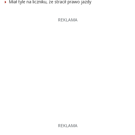
Miał tyle na liczniku, że stracił prawo jazdy
REKLAMA
REKLAMA