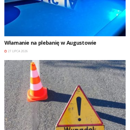
Włamanie na plebanię w Augustowie
27 LIPCA 2026