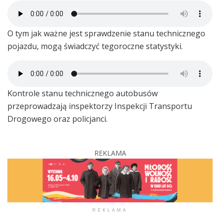
O tym jak ważne jest sprawdzenie stanu technicznego
pojazdu, mogą świadczyć tegoroczne statystyki.
Kontrole stanu technicznego autobusów
przeprowadzają inspektorzy Inspekcji Transportu
Drogowego oraz policjanci.
REKLAMA
REKLAMA