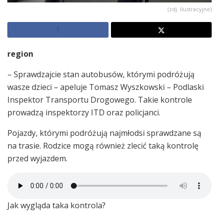
(zdj. ilustracyjne)
region
– Sprawdzajcie stan autobusów, którymi podróżują
wasze dzieci – apeluje Tomasz Wyszkowski – Podlaski
Inspektor Transportu Drogowego. Takie kontrole
prowadzą inspektorzy ITD oraz policjanci.
Pojazdy, którymi podróżują najmłodsi sprawdzane są
na trasie. Rodzice mogą również zlecić taką kontrolę
przed wyjazdem.
Jak wygląda taka kontrola?