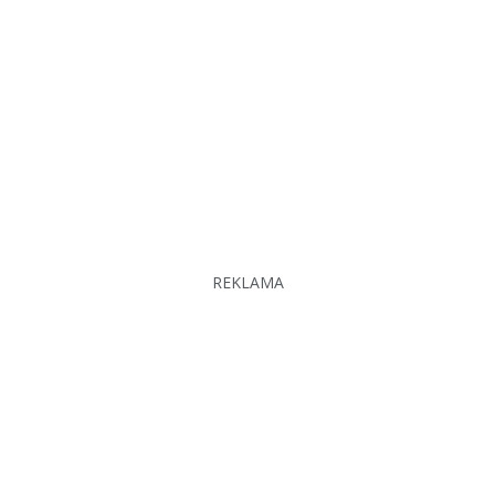
REKLAMA