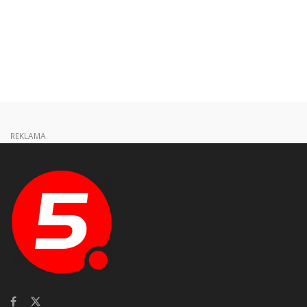
REKLAMA