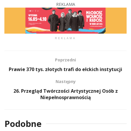
REKLAMA
REKLAMA
Poprzedni
Prawie 370 tys. złotych trafi do ełckich instytucji
Następny
26. Przegląd Twórczości Artystycznej Osób z
Niepełnosprawnością
Podobne