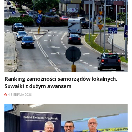
Ranking zamożności samorządów lokalnych.
Suwałki z dużym awansem
4 SIERPNIA 2026