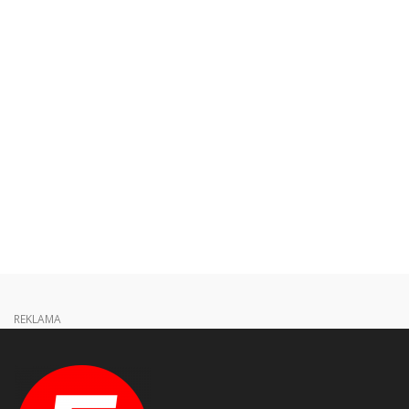
REKLAMA