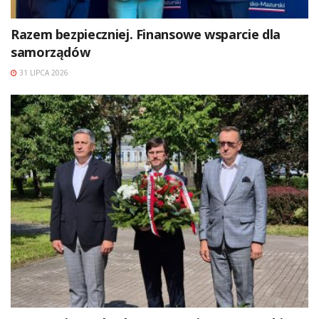
Razem bezpieczniej. Finansowe wsparcie dla
samorządów
31 LIPCA 2026