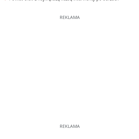
REKLAMA
REKLAMA