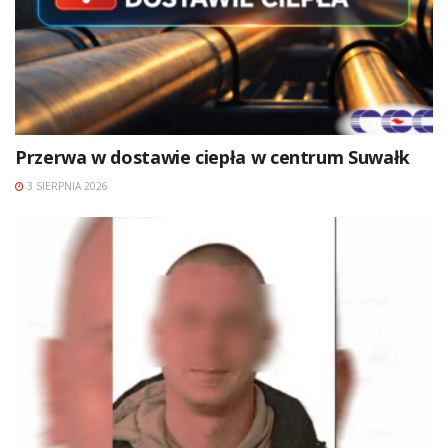
Przerwa w dostawie ciepła w centrum Suwałk
3 SIERPNIA 2026