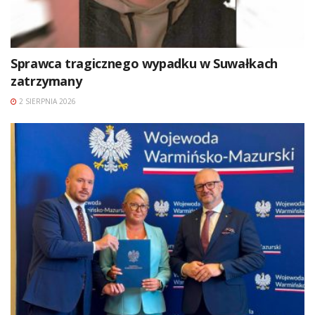
Sprawca tragicznego wypadku w Suwałkach
zatrzymany
2 SIERPNIA 2026