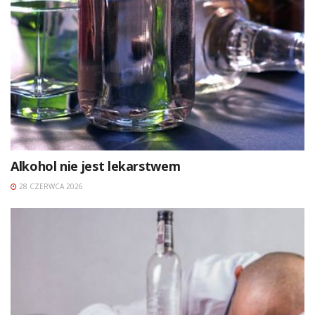
Alkohol nie jest lekarstwem
28 CZERWCA 2026