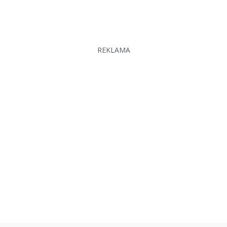
REKLAMA