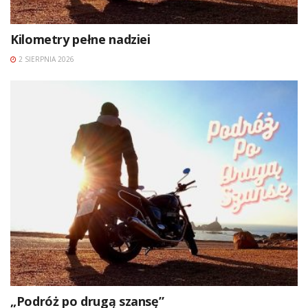
Kilometry pełne nadziei
2 SIERPNIA 2026
„Podróż po drugą szansę”