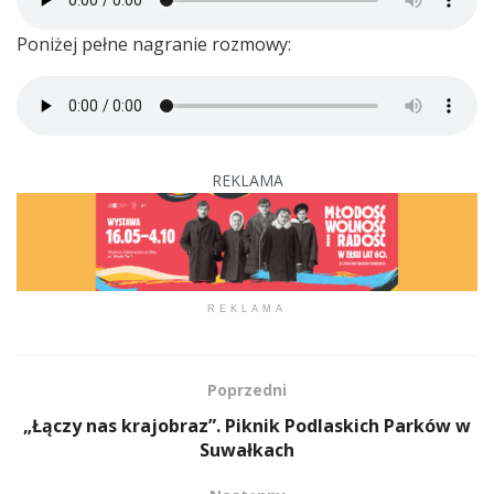
Poniżej pełne nagranie rozmowy:
REKLAMA
REKLAMA
Poprzedni
„Łączy nas krajobraz”. Piknik Podlaskich Parków w
Suwałkach