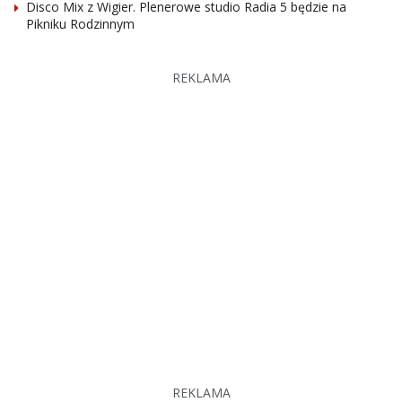
Disco Mix z Wigier. Plenerowe studio Radia 5 będzie na
Pikniku Rodzinnym
REKLAMA
REKLAMA