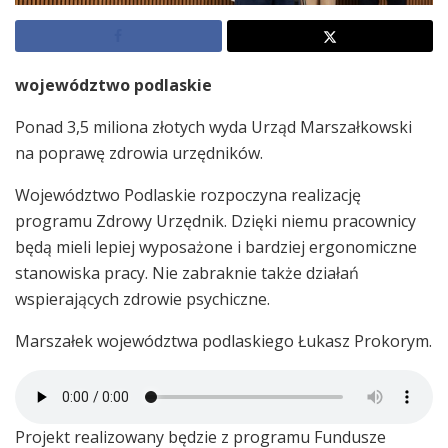
województwo podlaskie
Ponad 3,5 miliona złotych wyda Urząd Marszałkowski
na poprawę zdrowia urzędników.
Województwo Podlaskie rozpoczyna realizację
programu Zdrowy Urzędnik. Dzięki niemu pracownicy
będą mieli lepiej wyposażone i bardziej ergonomiczne
stanowiska pracy. Nie zabraknie także działań
wspierających zdrowie psychiczne.
Marszałek województwa podlaskiego Łukasz Prokorym.
Projekt realizowany będzie z programu Fundusze