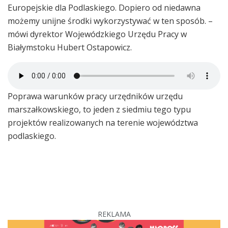
Europejskie dla Podlaskiego. Dopiero od niedawna
możemy unijne środki wykorzystywać w ten sposób. –
mówi dyrektor Wojewódzkiego Urzędu Pracy w
Białymstoku Hubert Ostapowicz.
Poprawa warunków pracy urzędników urzędu
marszałkowskiego, to jeden z siedmiu tego typu
projektów realizowanych na terenie województwa
podlaskiego.
REKLAMA