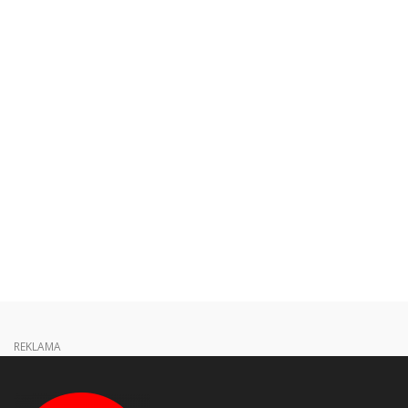
REKLAMA