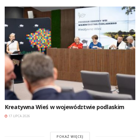
Kreatywna Wieś w województwie podlaskim
17 LIPCA 2026
POKAŻ WIĘCEJ