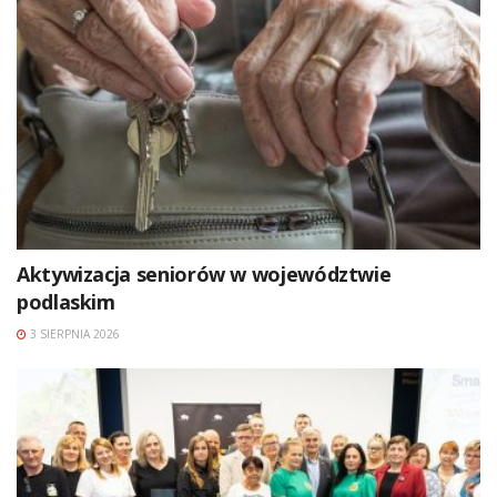
Aktywizacja seniorów w województwie
podlaskim
3 SIERPNIA 2026