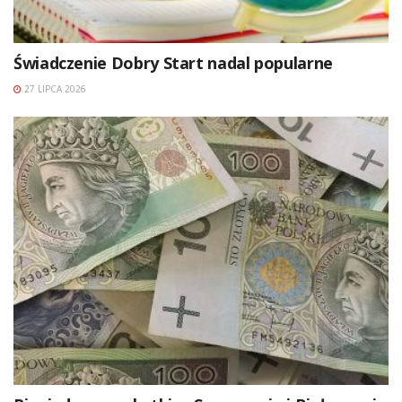
Świadczenie Dobry Start nadal popularne
27 LIPCA 2026