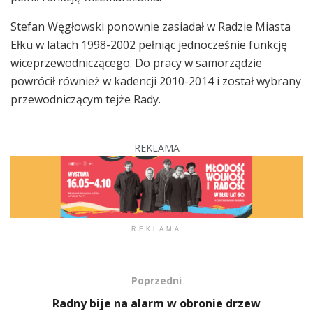
Stefan Węgłowski ponownie zasiadał w Radzie Miasta
Ełku w latach 1998-2002 pełniąc jednocześnie funkcję
wiceprzewodniczącego. Do pracy w samorządzie
powrócił również w kadencji 2010-2014 i został wybrany
przewodniczącym tejże Rady.
REKLAMA
REKLAMA
Poprzedni
Radny bije na alarm w obronie drzew