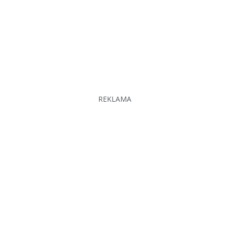
REKLAMA