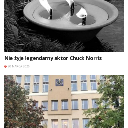
Nie żyje legendarny aktor Chuck Norris
20 MARCA 2026