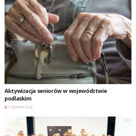
Aktywizacja seniorów w województwie
podlaskim
3 SIERPNIA 2026