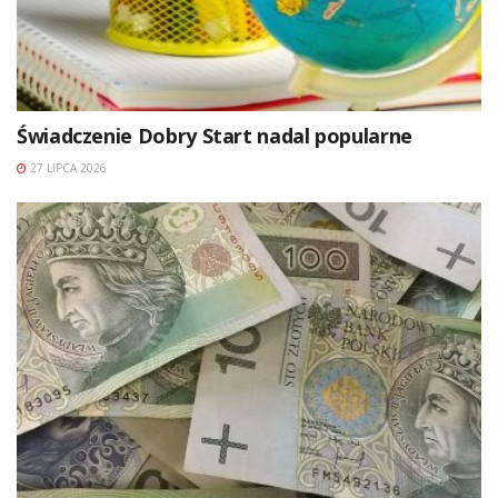
Świadczenie Dobry Start nadal popularne
27 LIPCA 2026