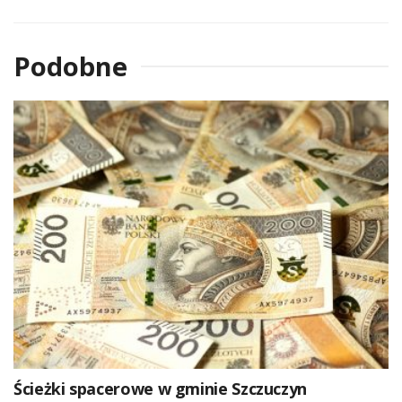
Podobne
Ścieżki spacerowe w gminie Szczuczyn