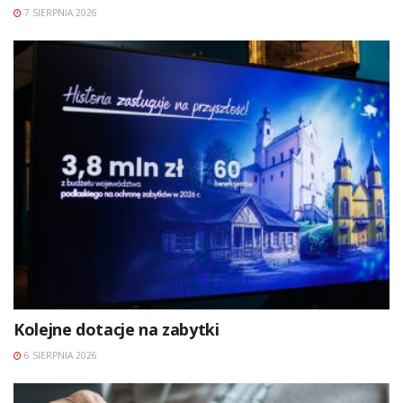
7 SIERPNIA 2026
Kolejne dotacje na zabytki
6 SIERPNIA 2026