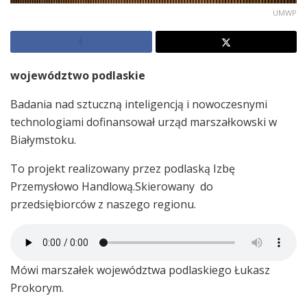
UMWP
województwo podlaskie
Badania nad sztuczną inteligencją i nowoczesnymi
technologiami dofinansował urząd marszałkowski w
Białymstoku.
To projekt realizowany przez podlaską Izbę
Przemysłowo Handlową.Skierowany do
przedsiębiorców z naszego regionu.
Mówi marszałek województwa podlaskiego Łukasz
Prokorym.