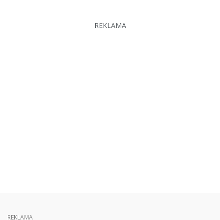
REKLAMA
REKLAMA