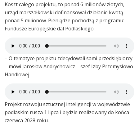
Koszt całego projektu, to ponad 6 milionów złotych,
urząd marszałkowski dofinansował działanie kwotą
ponad 5 milionów. Pieniądze pochodzą z programu:
Fundusze Europejskie dal Podlaskiego.
– O tematyce projektu zdecydowali sami przedsiębiorcy
– mówi Jarosław Andrychowicz – szef Izby Przemysłowo
Handlowej.
Projekt rozwoju sztucznej inteligencji w województwie
podlaskim rusza 1 lipca i będzie realizowany do końca
czerwca 2028 roku.