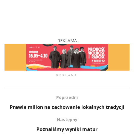
REKLAMA
REKLAMA
Poprzedni
Prawie milion na zachowanie lokalnych tradycji
Następny
Poznaliśmy wyniki matur