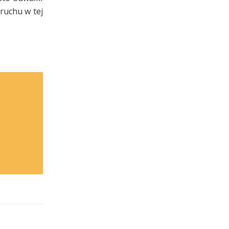
ruchu w tej