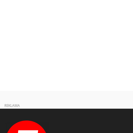
REKLAMA