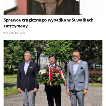
Sprawca tragicznego wypadku w Suwałkach
zatrzymany
2 SIERPNIA 2026