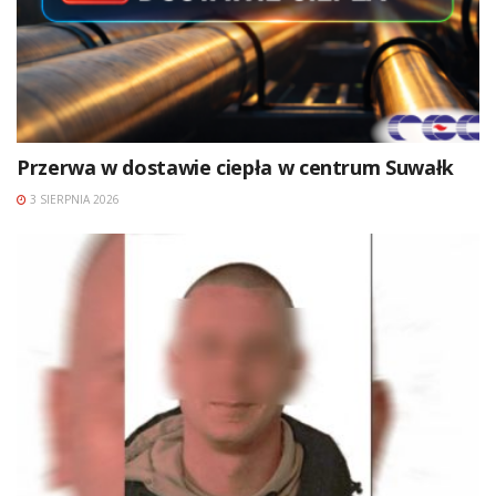
Przerwa w dostawie ciepła w centrum Suwałk
3 SIERPNIA 2026