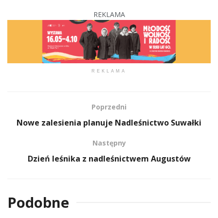
REKLAMA
REKLAMA
Poprzedni
Nowe zalesienia planuje Nadleśnictwo Suwałki
Następny
Dzień leśnika z nadleśnictwem Augustów
Podobne