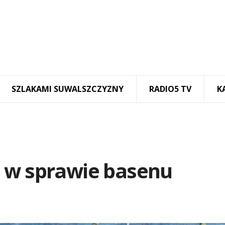
SZLAKAMI SUWALSZCZYZNY
RADIO5 TV
K
 w sprawie basenu