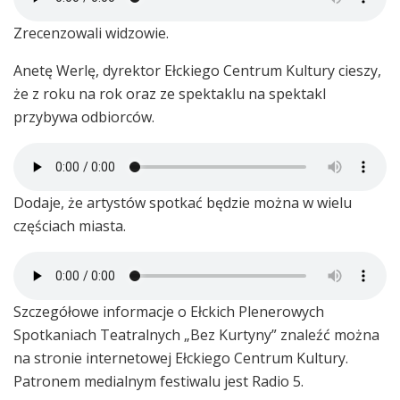
Zrecenzowali widzowie.
Anetę Werlę, dyrektor Ełckiego Centrum Kultury cieszy,
że z roku na rok oraz ze spektaklu na spektakl
przybywa odbiorców.
Dodaje, że artystów spotkać będzie można w wielu
częściach miasta.
Szczegółowe informacje o Ełckich Plenerowych
Spotkaniach Teatralnych „Bez Kurtyny” znaleźć można
na stronie internetowej Ełckiego Centrum Kultury.
Patronem medialnym festiwalu jest Radio 5.