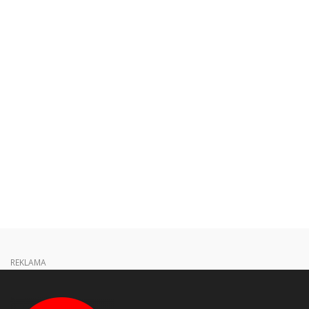
REKLAMA