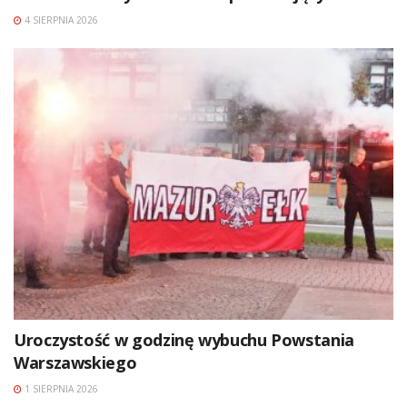
4 SIERPNIA 2026
Uroczystość w godzinę wybuchu Powstania
Warszawskiego
1 SIERPNIA 2026