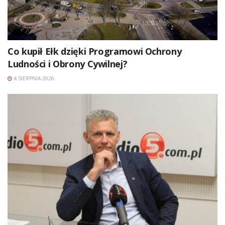
Co kupił Ełk dzięki Programowi Ochrony
Ludności i Obrony Cywilnej?
4 SIERPNIA 2026