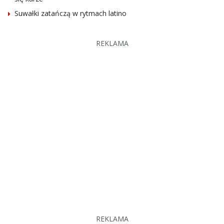
Suwałki zatańczą w rytmach latino
REKLAMA
REKLAMA