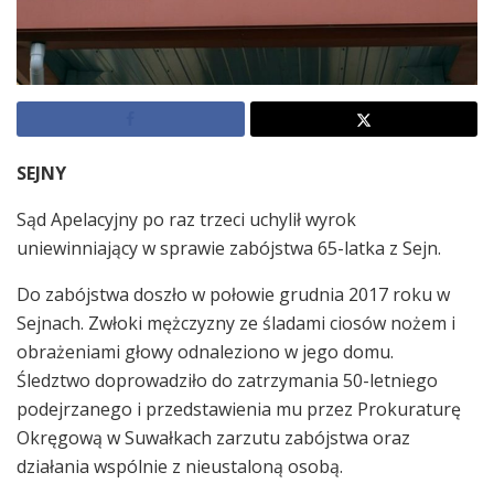
SEJNY
Sąd Apelacyjny po raz trzeci uchylił wyrok
uniewinniający w sprawie zabójstwa 65-latka z Sejn.
Do zabójstwa doszło w połowie grudnia 2017 roku w
Sejnach. Zwłoki mężczyzny ze śladami ciosów nożem i
obrażeniami głowy odnaleziono w jego domu.
Śledztwo doprowadziło do zatrzymania 50-letniego
podejrzanego i przedstawienia mu przez Prokuraturę
Okręgową w Suwałkach zarzutu zabójstwa oraz
działania wspólnie z nieustaloną osobą.