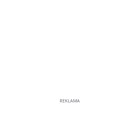
REKLAMA