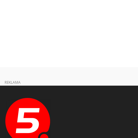
REKLAMA