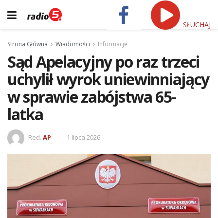
SŁUCHAJ
Strona Główna
Wiadomości
Informacje
Sąd Apelacyjny po raz trzeci
uchylił wyrok uniewinniający
w sprawie zabójstwa 65-
latka
Red.
AP
1 lipca 2026