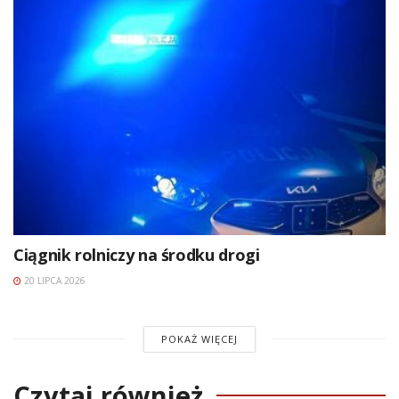
Ciągnik rolniczy na środku drogi
20 LIPCA 2026
POKAŻ WIĘCEJ
Czytaj również