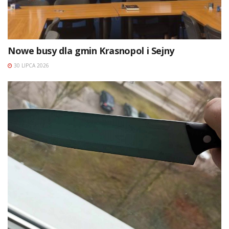
Nowe busy dla gmin Krasnopol i Sejny
30 LIPCA 2026