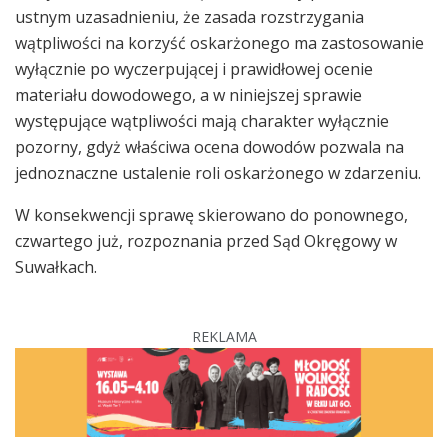
ustnym uzasadnieniu, że zasada rozstrzygania
wątpliwości na korzyść oskarżonego ma zastosowanie
wyłącznie po wyczerpującej i prawidłowej ocenie
materiału dowodowego, a w niniejszej sprawie
występujące wątpliwości mają charakter wyłącznie
pozorny, gdyż właściwa ocena dowodów pozwala na
jednoznaczne ustalenie roli oskarżonego w zdarzeniu.
W konsekwencji sprawę skierowano do ponownego,
czwartego już, rozpoznania przed Sąd Okręgowy w
Suwałkach.
REKLAMA