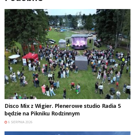
Disco Mix z Wigier. Plenerowe studio Radia 5
będzie na Pikniku Rodzinnym
6 SIERPNIA 2026