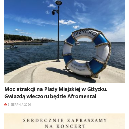
Moc atrakcji na Plaży Miejskiej w Giżycku.
Gwiazdą wieczoru będzie Afromental
5 SIERPNIA 2026