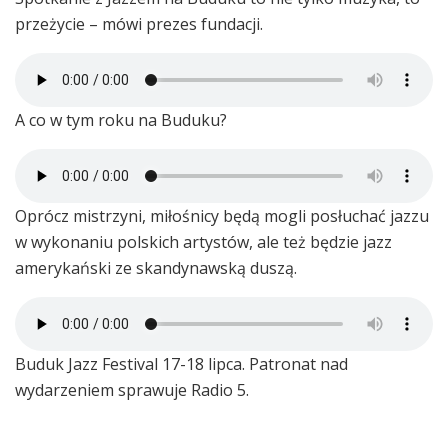
przeżycie – mówi prezes fundacji.
A co w tym roku na Buduku?
Oprócz mistrzyni, miłośnicy będą mogli posłuchać jazzu
w wykonaniu polskich artystów, ale też będzie jazz
amerykański ze skandynawską duszą.
Buduk Jazz Festival 17-18 lipca. Patronat nad
wydarzeniem sprawuje Radio 5.