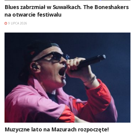
Blues zabrzmiał w Suwałkach. The Boneshakers
na otwarcie festiwalu
9 LIPCA 2026
Muzyczne lato na Mazurach rozpoczęte!