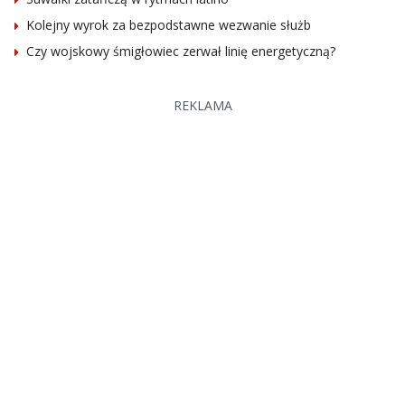
Kolejny wyrok za bezpodstawne wezwanie służb
Czy wojskowy śmigłowiec zerwał linię energetyczną?
REKLAMA