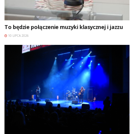
To będzie połączenie muzyki klasycznej i jazzu
10 LIPCA 2026