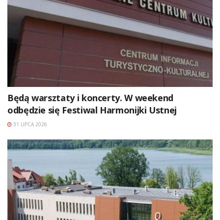
Będą warsztaty i koncerty. W weekend
odbędzie się Festiwal Harmonijki Ustnej
31 LIPCA 2026