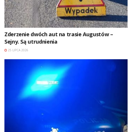
Zderzenie dwóch aut na trasie Augustów –
Sejny. Są utrudnienia
25 LIPCA 2026