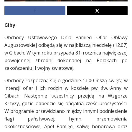
Giby
Obchody Ustawowego Dnia Pamięci Ofiar Obławy
Augustowskiej odbędą się w najbliższą niedzielę (12.07)
w Gibach. W tym roku przypada 81. rocznica największej
powojennej zbrodni dokonanej na Polakach po
zakończeniu II wojny światowej.
Obchody rozpoczną się o godzinie 11.00 mszą świętą w
intencji ofiar i ich rodzin w kościele pw. św. Anny w
Gibach. Następnie uczestnicy przejdą na Wzgórze
Krzyży, gdzie odbędzie się oficjalna część uroczystości.
W programie przewidziano między innymi podniesienie
flagi państwowej, hymn, przemówienia
okolicznościowe, Apel Pamięci, salwę honorową oraz