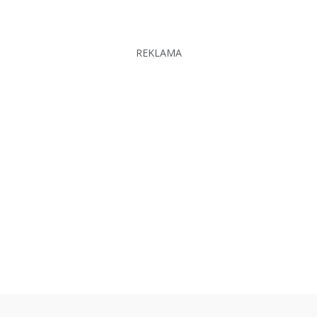
REKLAMA