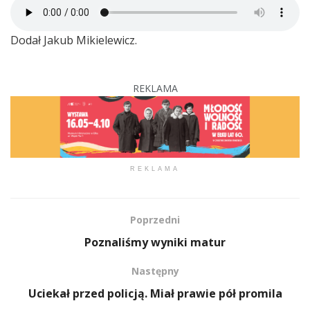
Dodał Jakub Mikielewicz.
REKLAMA
REKLAMA
Poprzedni
Poznaliśmy wyniki matur
Następny
Uciekał przed policją. Miał prawie pół promila