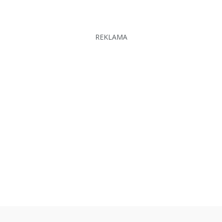
REKLAMA