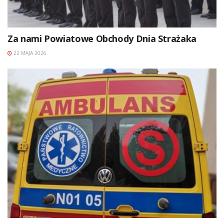
Za nami Powiatowe Obchody Dnia Strażaka
22 MAJA 2026