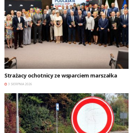
Strażacy ochotnicy ze wsparciem marszałka
3 SIERPNIA 2026