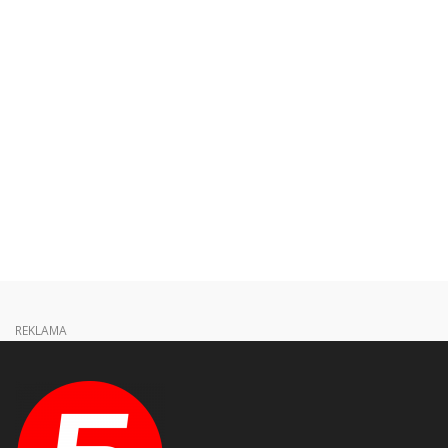
REKLAMA