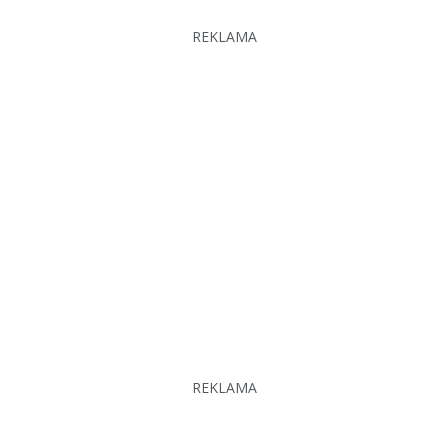
REKLAMA
REKLAMA