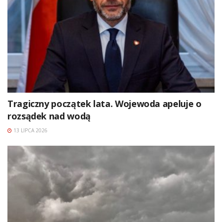
Tragiczny początek lata. Wojewoda apeluje o
rozsądek nad wodą
13 LIPCA 2026