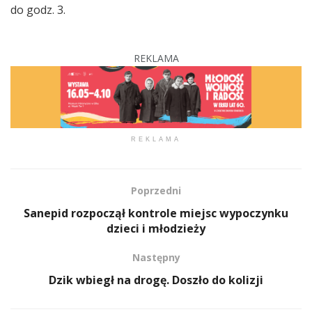
do godz. 3.
REKLAMA
REKLAMA
Poprzedni
Sanepid rozpoczął kontrole miejsc wypoczynku
dzieci i młodzieży
Następny
Dzik wbiegł na drogę. Doszło do kolizji