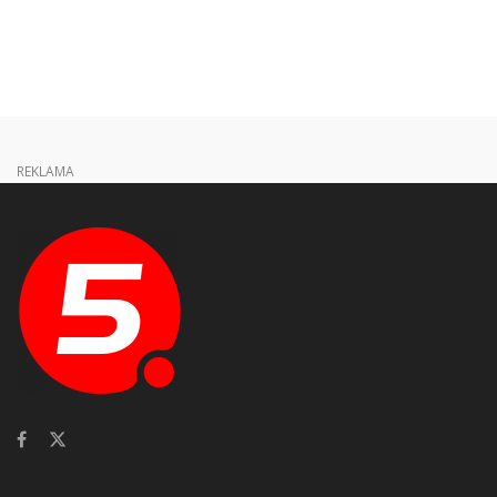
REKLAMA