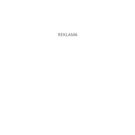
REKLAMA