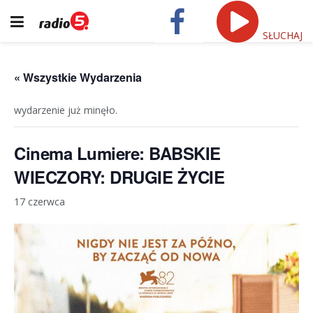
SŁUCHAJ
« Wszystkie Wydarzenia
wydarzenie już minęło.
Cinema Lumiere: BABSKIE
WIECZORY: DRUGIE ŻYCIE
17 czerwca