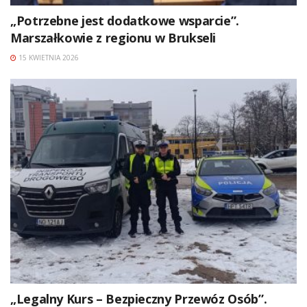
„Potrzebne jest dodatkowe wsparcie”.
Marszałkowie z regionu w Brukseli
15 KWIETNIA 2026
„Legalny Kurs – Bezpieczny Przewóz Osób”.