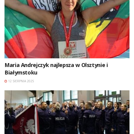
Maria Andrejczyk najlepsza w Olsztynie i
Białymstoku
12 SIERPNIA 2025