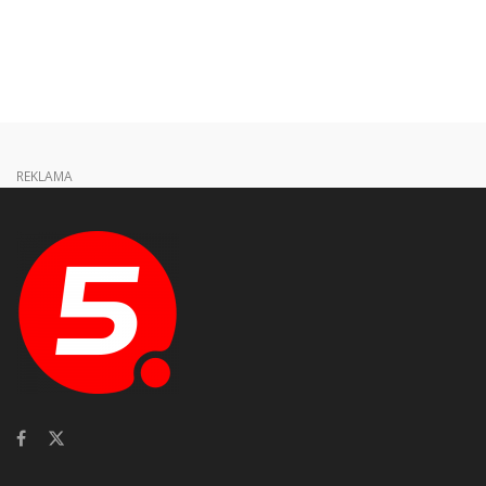
REKLAMA