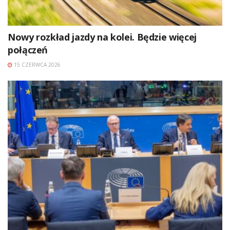
Nowy rozkład jazdy na kolei. Będzie więcej
połączeń
15 CZERWCA 2026