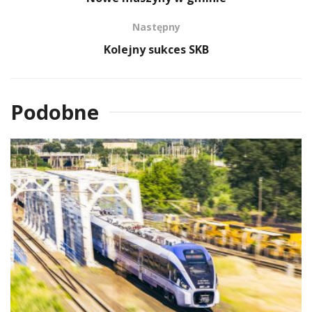
Następny
Kolejny sukces SKB
Podobne