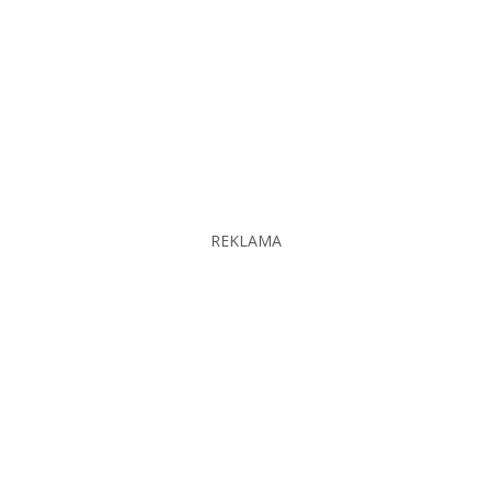
REKLAMA