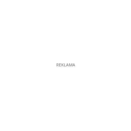
REKLAMA