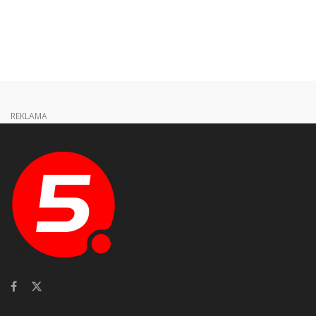
REKLAMA