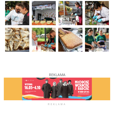
REKLAMA
REKLAMA