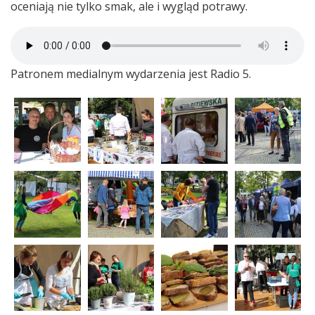
oceniają nie tylko smak, ale i wygląd potrawy.
Patronem medialnym wydarzenia jest Radio 5.