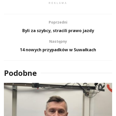
REKLAMA
Poprzedni
Byli za szybcy, stracili prawo jazdy
Następny
14 nowych przypadków w Suwałkach
Podobne