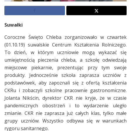
Suwałki
Coroczne Święto Chleba zorganizowało w czwartek
(01.10.19) suwalskie Centrum Kształcenia Rolniczego.
To dzień, w którym uczniowie mogą wykazać się
umiejętnością pieczenia chleba, a szkołę odwiedzają
miejscowe piekarnie, prezentując przy tym swoje
produkty. Jednocześnie szkoła zaprasza uczniów z
podstawówek, aby zapoznali się z ofertą kształcenia
CKRu i zobaczyli szkolne pracownie gastronomiczne.
Jolanta Nikścin, dyrektor CKR nie kryje, że w czasie
pandemicznych obostrzeń i to wydarzenie uległo
zmianie. CKR nie zaprasza już całych klas, tylko małe
grupy uczniów. Wszystko odbywa się w warunkach
rygoru sanitarnego.