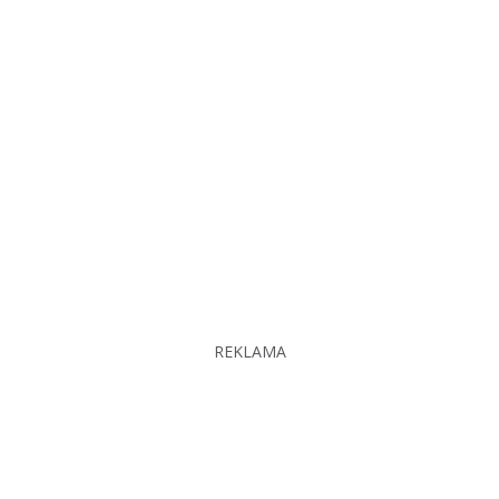
REKLAMA