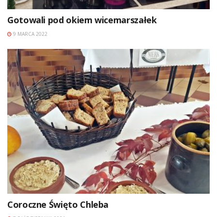
Gotowali pod okiem wicemarszałek
9 MARCA 2022
Coroczne Święto Chleba