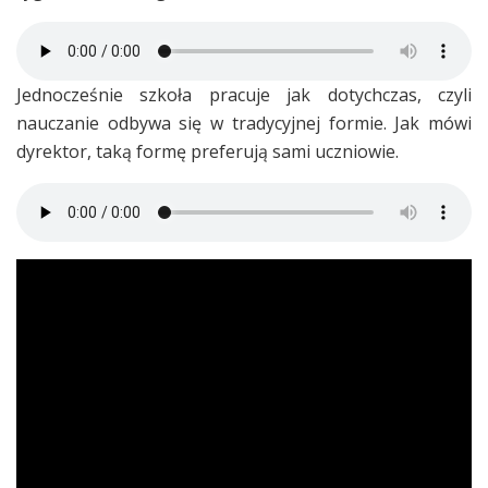
Jednocześnie szkoła pracuje jak dotychczas, czyli
nauczanie odbywa się w tradycyjnej formie. Jak mówi
dyrektor, taką formę preferują sami uczniowie.