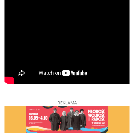
REKLAMA