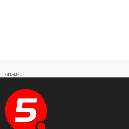
REKLAMA